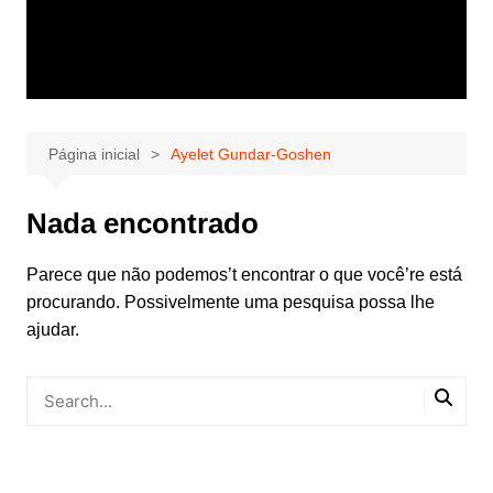
Página inicial
Ayelet Gundar-Goshen
Nada encontrado
Parece que não podemos’t encontrar o que você’re está
procurando. Possivelmente uma pesquisa possa lhe
ajudar.