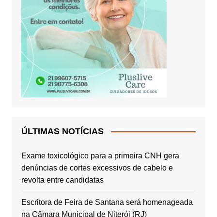
ÚLTIMAS NOTÍCIAS
Exame toxicológico para a primeira CNH gera
denúncias de cortes excessivos de cabelo e
revolta entre candidatas
Escritora de Feira de Santana será homenageada
na Câmara Municipal de Niterói (RJ)