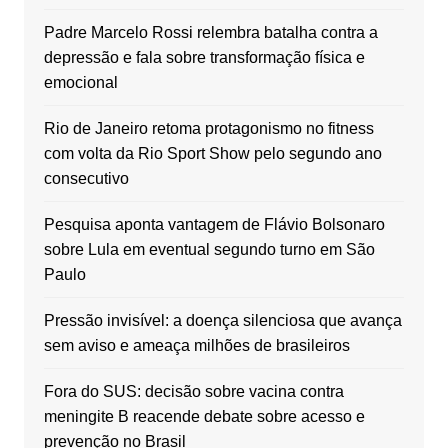
Padre Marcelo Rossi relembra batalha contra a
depressão e fala sobre transformação física e
emocional
Rio de Janeiro retoma protagonismo no fitness
com volta da Rio Sport Show pelo segundo ano
consecutivo
Pesquisa aponta vantagem de Flávio Bolsonaro
sobre Lula em eventual segundo turno em São
Paulo
Pressão invisível: a doença silenciosa que avança
sem aviso e ameaça milhões de brasileiros
Fora do SUS: decisão sobre vacina contra
meningite B reacende debate sobre acesso e
prevenção no Brasil