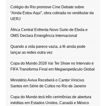
Colégio do Rio promove Cine Debate sobre
“Ainda Estou Aqui”, obra cobrada no vestibular da
UERJ
África Central Enfrenta Novo Surto de Ebola e
OMS Declara Emergência Internacional
Quando a vida parece vazia, a fé ainda pode
lançar as redes outra vez
Copa do Mundo 2026 Vai Ter Show no Intervalo e
FIFA Transforma Final em Megaespetáculo Global
Ministério Aviva Receberá o Cantor Vinicius
Santos em Série de Cultos no Rio de Janeiro
Copa do Mundo terá três cerimônias de abertura
inéditas em Estados Unidos, Canadá e México