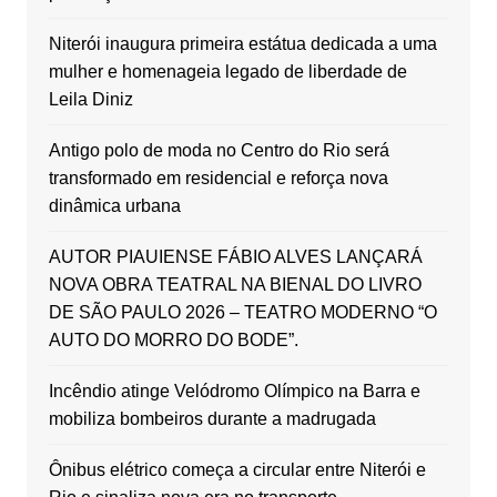
Niterói inaugura primeira estátua dedicada a uma
mulher e homenageia legado de liberdade de
Leila Diniz
Antigo polo de moda no Centro do Rio será
transformado em residencial e reforça nova
dinâmica urbana
AUTOR PIAUIENSE FÁBIO ALVES LANÇARÁ
NOVA OBRA TEATRAL NA BIENAL DO LIVRO
DE SÃO PAULO 2026 – TEATRO MODERNO “O
AUTO DO MORRO DO BODE”.
Incêndio atinge Velódromo Olímpico na Barra e
mobiliza bombeiros durante a madrugada
Ônibus elétrico começa a circular entre Niterói e