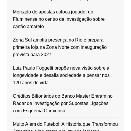
Mercado de apostas coloca jogador do
Fluminense no centro de investigação sobre
cartão amarelo
Zona Sul amplia presença no Rio e prepara
primeira loja na Zona Norte com inauguração
prevista para 2027
Luiz Paulo Foggetti propõe nova visão sobre a
longevidade e desafia sociedade a pensar nos
120 anos de vida
Créditos Bilionários do Banco Master Entram no
Radar de Investigação por Supostas Ligações
com Esquema Criminoso
Muito Além do Futebol: A História que Transformou