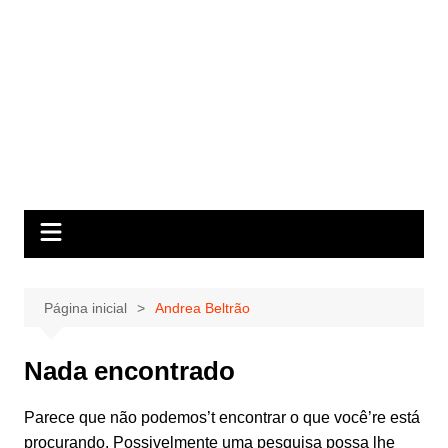
Página inicial
Andrea Beltrão
Nada encontrado
Parece que não podemos’t encontrar o que você’re está
procurando. Possivelmente uma pesquisa possa lhe