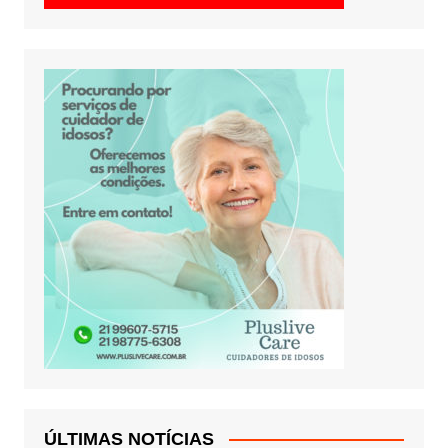
ÚLTIMAS NOTÍCIAS