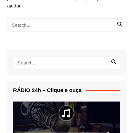
ajudar.
RÁDIO 24h – Clique e ouça