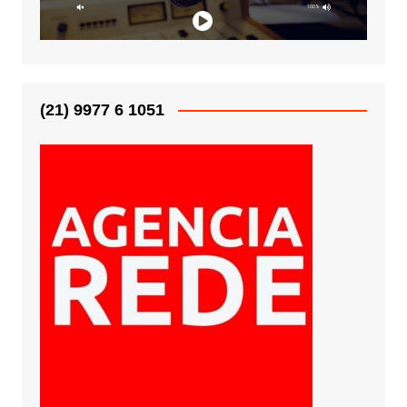
(21) 9977 6 1051