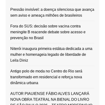
Pressão invisível: a doença silenciosa que avança
sem aviso e ameaça milhões de brasileiros
Fora do SUS: decisão sobre vacina contra
meningite B reacende debate sobre acesso e
prevenção no Brasil
Niterói inaugura primeira estátua dedicada a uma
mulher e homenageia legado de liberdade de
Leila Diniz
Antigo polo de moda no Centro do Rio será
transformado em residencial e reforça nova
dinâmica urbana
AUTOR PIAUIENSE FÁBIO ALVES LANÇARÁ
NOVA OBRA TEATRAL NA BIENAL DO LIVRO