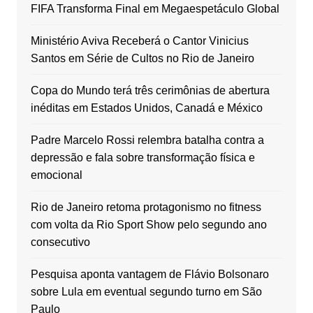
FIFA Transforma Final em Megaespetáculo Global
Ministério Aviva Receberá o Cantor Vinicius
Santos em Série de Cultos no Rio de Janeiro
Copa do Mundo terá três cerimônias de abertura
inéditas em Estados Unidos, Canadá e México
Padre Marcelo Rossi relembra batalha contra a
depressão e fala sobre transformação física e
emocional
Rio de Janeiro retoma protagonismo no fitness
com volta da Rio Sport Show pelo segundo ano
consecutivo
Pesquisa aponta vantagem de Flávio Bolsonaro
sobre Lula em eventual segundo turno em São
Paulo