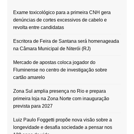
Exame toxicológico para a primeira CNH gera
denúncias de cortes excessivos de cabelo e
revolta entre candidatas
Escritora de Feira de Santana será homenageada
na Câmara Municipal de Niterói (RJ)
Mercado de apostas coloca jogador do
Fluminense no centro de investigação sobre
cartão amarelo
Zona Sul amplia presença no Rio e prepara
primeira loja na Zona Norte com inauguração
prevista para 2027
Luiz Paulo Foggetti propõe nova visão sobre a
longevidade e desafia sociedade a pensar nos