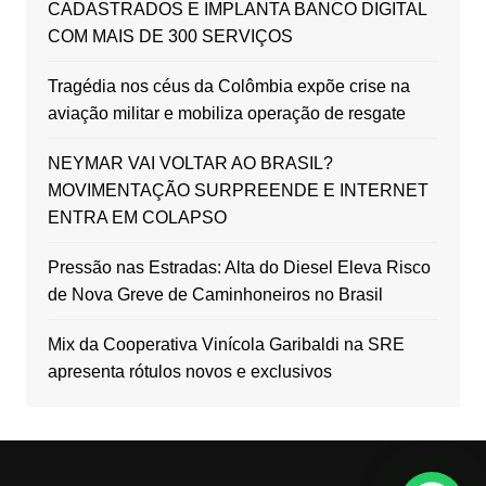
CADASTRADOS E IMPLANTA BANCO DIGITAL
COM MAIS DE 300 SERVIÇOS
Tragédia nos céus da Colômbia expõe crise na
aviação militar e mobiliza operação de resgate
NEYMAR VAI VOLTAR AO BRASIL?
MOVIMENTAÇÃO SURPREENDE E INTERNET
ENTRA EM COLAPSO
Pressão nas Estradas: Alta do Diesel Eleva Risco
de Nova Greve de Caminhoneiros no Brasil
Mix da Cooperativa Vinícola Garibaldi na SRE
apresenta rótulos novos e exclusivos