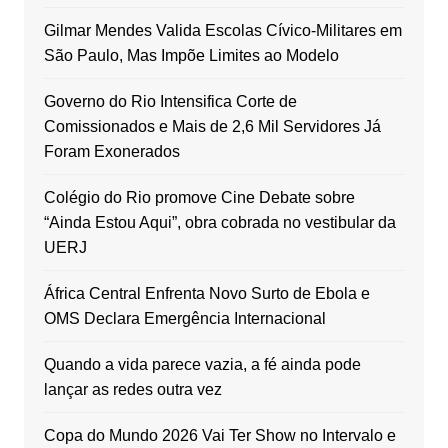
Gilmar Mendes Valida Escolas Cívico-Militares em
São Paulo, Mas Impõe Limites ao Modelo
Governo do Rio Intensifica Corte de
Comissionados e Mais de 2,6 Mil Servidores Já
Foram Exonerados
Colégio do Rio promove Cine Debate sobre
“Ainda Estou Aqui”, obra cobrada no vestibular da
UERJ
África Central Enfrenta Novo Surto de Ebola e
OMS Declara Emergência Internacional
Quando a vida parece vazia, a fé ainda pode
lançar as redes outra vez
Copa do Mundo 2026 Vai Ter Show no Intervalo e