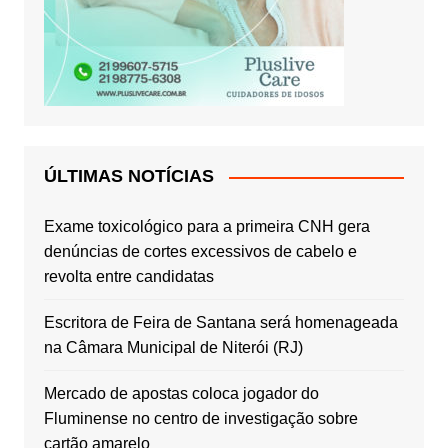
ÚLTIMAS NOTÍCIAS
Exame toxicológico para a primeira CNH gera
denúncias de cortes excessivos de cabelo e
revolta entre candidatas
Escritora de Feira de Santana será homenageada
na Câmara Municipal de Niterói (RJ)
Mercado de apostas coloca jogador do
Fluminense no centro de investigação sobre
cartão amarelo