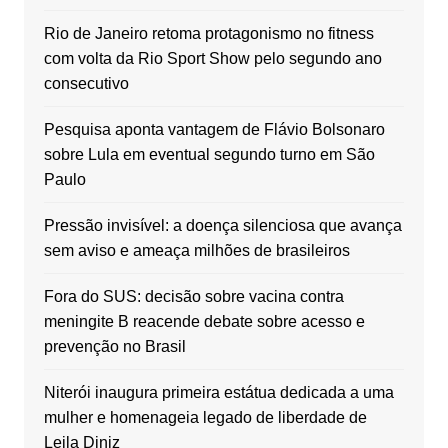
Rio de Janeiro retoma protagonismo no fitness
com volta da Rio Sport Show pelo segundo ano
consecutivo
Pesquisa aponta vantagem de Flávio Bolsonaro
sobre Lula em eventual segundo turno em São
Paulo
Pressão invisível: a doença silenciosa que avança
sem aviso e ameaça milhões de brasileiros
Fora do SUS: decisão sobre vacina contra
meningite B reacende debate sobre acesso e
prevenção no Brasil
Niterói inaugura primeira estátua dedicada a uma
mulher e homenageia legado de liberdade de
Leila Diniz