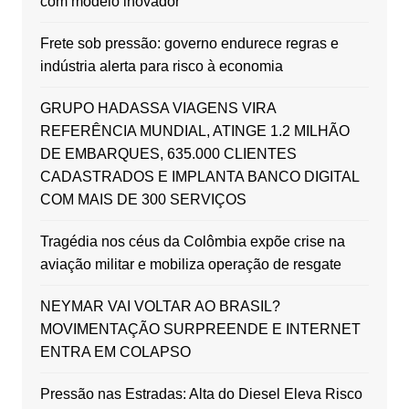
com modelo inovador
Frete sob pressão: governo endurece regras e
indústria alerta para risco à economia
GRUPO HADASSA VIAGENS VIRA
REFERÊNCIA MUNDIAL, ATINGE 1.2 MILHÃO
DE EMBARQUES, 635.000 CLIENTES
CADASTRADOS E IMPLANTA BANCO DIGITAL
COM MAIS DE 300 SERVIÇOS
Tragédia nos céus da Colômbia expõe crise na
aviação militar e mobiliza operação de resgate
NEYMAR VAI VOLTAR AO BRASIL?
MOVIMENTAÇÃO SURPREENDE E INTERNET
ENTRA EM COLAPSO
Pressão nas Estradas: Alta do Diesel Eleva Risco