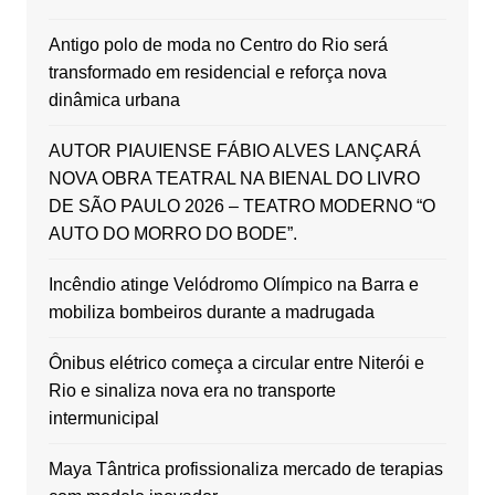
Antigo polo de moda no Centro do Rio será
transformado em residencial e reforça nova
dinâmica urbana
AUTOR PIAUIENSE FÁBIO ALVES LANÇARÁ
NOVA OBRA TEATRAL NA BIENAL DO LIVRO
DE SÃO PAULO 2026 – TEATRO MODERNO “O
AUTO DO MORRO DO BODE”.
Incêndio atinge Velódromo Olímpico na Barra e
mobiliza bombeiros durante a madrugada
Ônibus elétrico começa a circular entre Niterói e
Rio e sinaliza nova era no transporte
intermunicipal
Maya Tântrica profissionaliza mercado de terapias