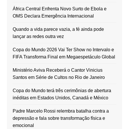
África Central Enfrenta Novo Surto de Ebola e
OMS Declara Emergência Internacional
Quando a vida parece vazia, a fé ainda pode
lançar as redes outra vez
Copa do Mundo 2026 Vai Ter Show no Intervalo e
FIFA Transforma Final em Megaespetáculo Global
Ministério Aviva Receberá o Cantor Vinicius
Santos em Série de Cultos no Rio de Janeiro
Copa do Mundo terá três cerimônias de abertura
inéditas em Estados Unidos, Canadá e México
Padre Marcelo Rossi relembra batalha contra a
depressão e fala sobre transformação física e
emocional