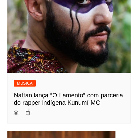
MÚSICA
Nattan lança “O Lamento” com parceria
do rapper indígena Kunumí MC