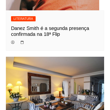
LITERATURA
Danez Smith é a segunda presença
confirmada na 18ª Flip