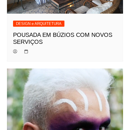
DESIGN e ARQUITETURA
POUSADA EM BÚZIOS COM NOVOS
SERVIÇOS