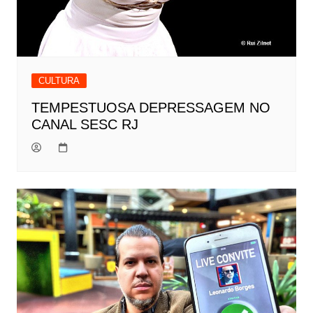
CULTURA
TEMPESTUOSA DEPRESSAGEM NO
CANAL SESC RJ