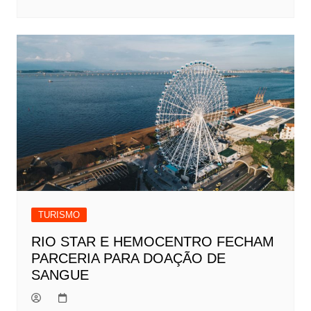
TURISMO
RIO STAR E HEMOCENTRO FECHAM
PARCERIA PARA DOAÇÃO DE
SANGUE