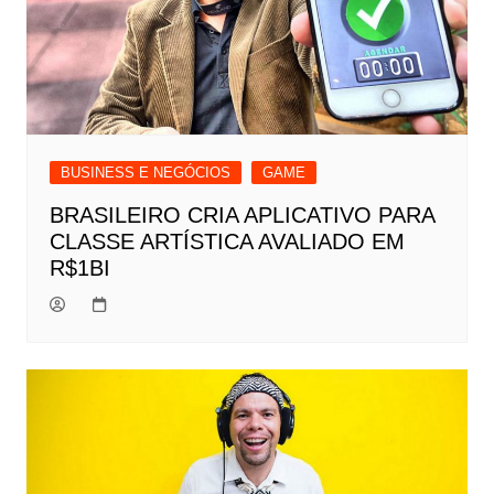
BUSINESS E NEGÓCIOS
GAME
BRASILEIRO CRIA APLICATIVO PARA
CLASSE ARTÍSTICA AVALIADO EM
R$1BI