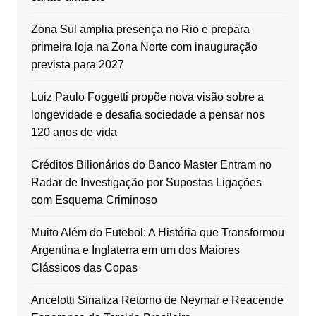
Zona Sul amplia presença no Rio e prepara
primeira loja na Zona Norte com inauguração
prevista para 2027
Luiz Paulo Foggetti propõe nova visão sobre a
longevidade e desafia sociedade a pensar nos
120 anos de vida
Créditos Bilionários do Banco Master Entram no
Radar de Investigação por Supostas Ligações
com Esquema Criminoso
Muito Além do Futebol: A História que Transformou
Argentina e Inglaterra em um dos Maiores
Clássicos das Copas
Ancelotti Sinaliza Retorno de Neymar e Reacende