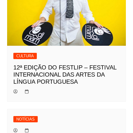
CULTURA
12ª EDIÇÃO DO FESTLIP – FESTIVAL
INTERNACIONAL DAS ARTES DA
LÍNGUA PORTUGUESA
NOTÍCIAS