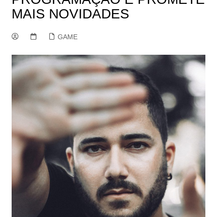
MAIS NOVIDADES
GAME