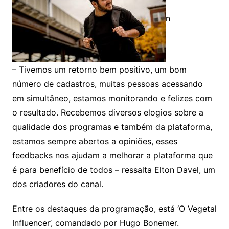
n
– Tivemos um retorno bem positivo, um bom
número de cadastros, muitas pessoas acessando
em simultâneo, estamos monitorando e felizes com
o resultado. Recebemos diversos elogios sobre a
qualidade dos programas e também da plataforma,
estamos sempre abertos a opiniões, esses
feedbacks nos ajudam a melhorar a plataforma que
é para benefício de todos – ressalta Elton Davel, um
dos criadores do canal.
Entre os destaques da programação, está ‘O Vegetal
Influencer’, comandado por Hugo Bonemer.