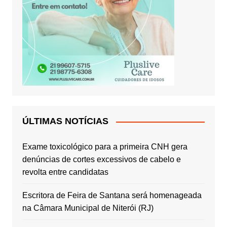
ÚLTIMAS NOTÍCIAS
Exame toxicológico para a primeira CNH gera
denúncias de cortes excessivos de cabelo e
revolta entre candidatas
Escritora de Feira de Santana será homenageada
na Câmara Municipal de Niterói (RJ)