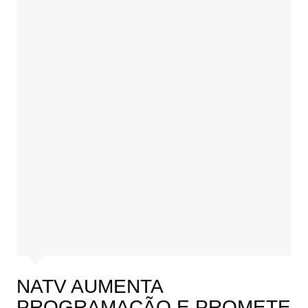
NATV AUMENTA
PROGRAMAÇÃO E PROMETE