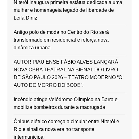
Niterói inaugura primeira estátua dedicada a uma
mulher e homenageia legado de liberdade de
Leila Diniz
Antigo polo de moda no Centro do Rio será
transformado em residencial e reforça nova
dinâmica urbana
AUTOR PIAUIENSE FÁBIO ALVES LANÇARÁ
NOVA OBRA TEATRAL NA BIENAL DO LIVRO
DE SÃO PAULO 2026 – TEATRO MODERNO “O
AUTO DO MORRO DO BODE”.
Incêndio atinge Velódromo Olímpico na Barra e
mobiliza bombeiros durante a madrugada
Ônibus elétrico começa a circular entre Niterói e
Rio e sinaliza nova era no transporte
intermunicipal