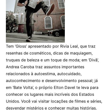
Tem ‘Gloss’ apresentado por Rivia Leal, que traz
resenhas de cosméticos, dicas de maquiagem,
truques de beleza e um toque de moda; em ‘Divã’,
Andrea Caroba traz assuntos importantes
relacionados à autoestima, autocuidado,
autoconhecimento e desenvolvimento pessoal; já
em ‘Bate Volta’, o próprio Elton Davel te leva para
conhecer os lugares mais incríveis dos Estados
Unidos. Você vai visitar locações de filmes e séries,
desvendar mistérios e conhecer muitas histórias.