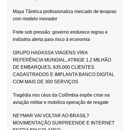
Maya Tântrica profissionaliza mercado de terapias
com modelo inovador
Frete sob pressão: governo endurece regras e
indústria alerta para risco à economia
GRUPO HADASSA VIAGENS VIRA
REFERÊNCIA MUNDIAL, ATINGE 1.2 MILHÃO
DE EMBARQUES, 635.000 CLIENTES
CADASTRADOS E IMPLANTA BANCO DIGITAL
COM MAIS DE 300 SERVIÇOS
Tragédia nos céus da Colômbia expõe crise na
aviação militar e mobiliza operação de resgate
NEYMAR VAI VOLTAR AO BRASIL?
MOVIMENTAÇÃO SURPREENDE E INTERNET