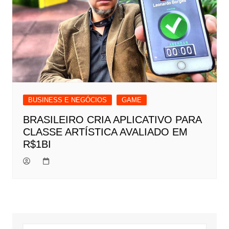
BUSINESS E NEGÓCIOS
GAME
BRASILEIRO CRIA APLICATIVO PARA
CLASSE ARTÍSTICA AVALIADO EM
R$1BI