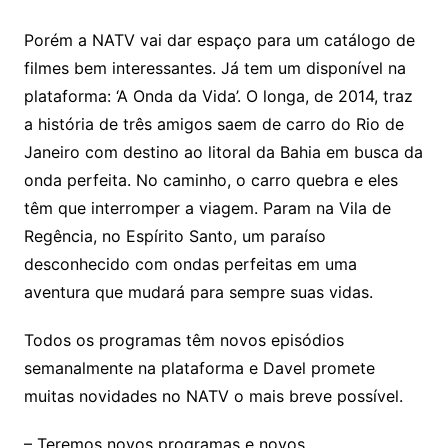
Porém a NATV vai dar espaço para um catálogo de
filmes bem interessantes. Já tem um disponível na
plataforma: ‘A Onda da Vida’. O longa, de 2014, traz
a história de três amigos saem de carro do Rio de
Janeiro com destino ao litoral da Bahia em busca da
onda perfeita. No caminho, o carro quebra e eles
têm que interromper a viagem. Param na Vila de
Regência, no Espírito Santo, um paraíso
desconhecido com ondas perfeitas em uma
aventura que mudará para sempre suas vidas.
Todos os programas têm novos episódios
semanalmente na plataforma e Davel promete
muitas novidades no NATV o mais breve possível.
– Teremos novos programas e novos