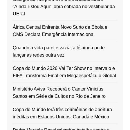
“Ainda Estou Aqui”, obra cobrada no vestibular da
UERJ
África Central Enfrenta Novo Surto de Ebola e
OMS Declara Emergência Internacional
Quando a vida parece vazia, a fé ainda pode
lançar as redes outra vez
Copa do Mundo 2026 Vai Ter Show no Intervalo e
FIFA Transforma Final em Megaespetáculo Global
Ministério Aviva Receberá o Cantor Vinicius
Santos em Série de Cultos no Rio de Janeiro
Copa do Mundo terá três cerimônias de abertura
inéditas em Estados Unidos, Canadá e México