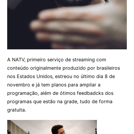
A NATV, primeiro serviço de streaming com
conteúdo originalmente produzido por brasileiros
nos Estados Unidos, estreou no último dia 8 de
novembro e já tem planos para ampliar a
programação, além de ótimos feedbadcks dos
programas que estão na grade, tudo de forma
gratuita.