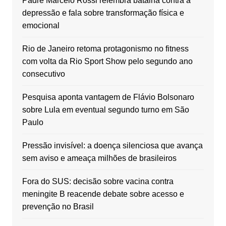
Padre Marcelo Rossi relembra batalha contra a
depressão e fala sobre transformação física e
emocional
Rio de Janeiro retoma protagonismo no fitness
com volta da Rio Sport Show pelo segundo ano
consecutivo
Pesquisa aponta vantagem de Flávio Bolsonaro
sobre Lula em eventual segundo turno em São
Paulo
Pressão invisível: a doença silenciosa que avança
sem aviso e ameaça milhões de brasileiros
Fora do SUS: decisão sobre vacina contra
meningite B reacende debate sobre acesso e
prevenção no Brasil