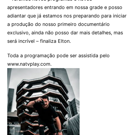
apresentadores entrando em nossa grade e posso
adiantar que já estamos nos preparando para iniciar
a produção do nosso primeiro documentário
exclusivo, ainda não posso dar mais detalhes, mas
será incrível – finaliza Elton.
Toda a programação pode ser assistida pelo
www.natvplay.com.