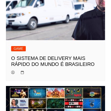
GAME
O SISTEMA DE DELIVERY MAIS
RÁPIDO DO MUNDO É BRASILEIRO