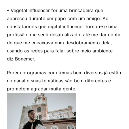
– Vegetal Influencer foi uma brincadeira que
apareceu durante um papo com um amigo. Ao
constatarmos que digital influencer tornou-se uma
profissão, me senti desatualizado, até me dar conta
de que me encaixava num desdobramento dela,
usando as redes para falar sobre meio ambiente–
diz Bonemer.
Porém programas com temas bem diversos já estão
no canal e suas temáticas são bem diferentes e
prometem agradar muita gente.