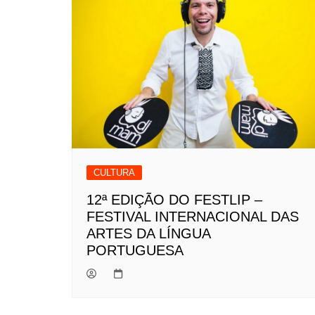
CULTURA
12ª EDIÇÃO DO FESTLIP –
FESTIVAL INTERNACIONAL DAS
ARTES DA LÍNGUA
PORTUGUESA