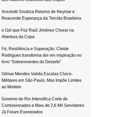
Ancelotti Sinaliza Retorno de Neymar e
Reacende Esperança da Torcida Brasileira
o Gol que Fez Raúl Jiménez Chorar na
Abertura da Copa
Fé, Resiliência e Superação: Cleide
Rodrigues transforma dor em inspiração no
livro “Sobreviventes do Deserto”
Gilmar Mendes Valida Escolas Cívico-
Militares em São Paulo, Mas Impõe Limites
ao Modelo
Governo do Rio Intensifica Corte de
Comissionados e Mais de 2,6 Mil Servidores
Já Foram Exonerados