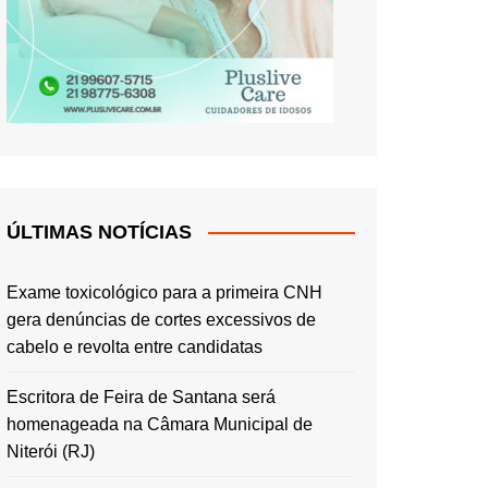
ÚLTIMAS NOTÍCIAS
Exame toxicológico para a primeira CNH
gera denúncias de cortes excessivos de
cabelo e revolta entre candidatas
Escritora de Feira de Santana será
homenageada na Câmara Municipal de
Niterói (RJ)