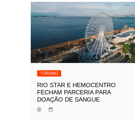
TURISMO
RIO STAR E HEMOCENTRO
FECHAM PARCERIA PARA
DOAÇÃO DE SANGUE