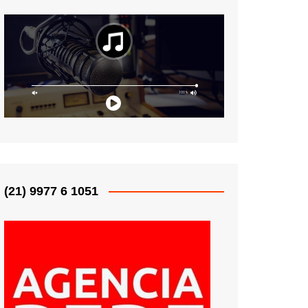
(21) 9977 6 1051