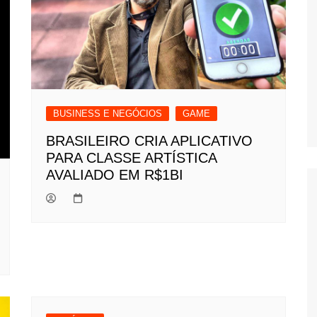
BUSINESS E NEGÓCIOS
GAME
BRASILEIRO CRIA APLICATIVO
PARA CLASSE ARTÍSTICA
AVALIADO EM R$1BI