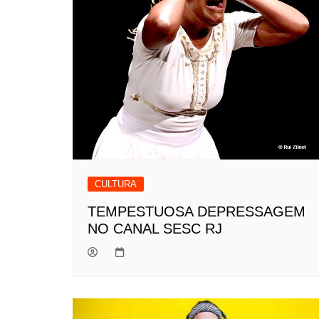
CULTURA
TEMPESTUOSA DEPRESSAGEM
NO CANAL SESC RJ