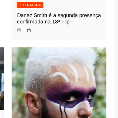
LITERATURA
Danez Smith é a segunda presença
confirmada na 18ª Flip