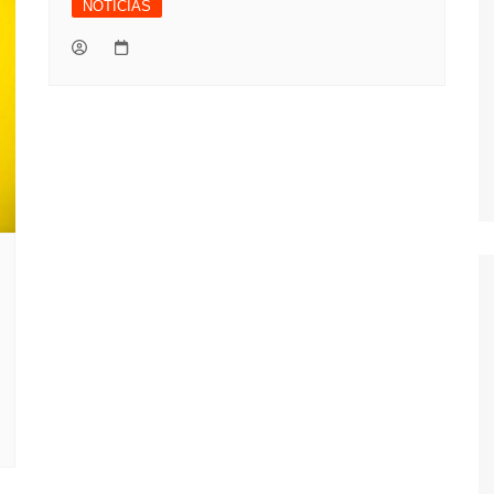
NOTÍCIAS