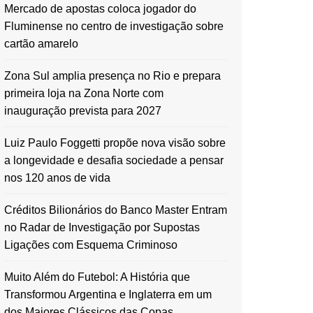
Mercado de apostas coloca jogador do
Fluminense no centro de investigação sobre
cartão amarelo
Zona Sul amplia presença no Rio e prepara
primeira loja na Zona Norte com
inauguração prevista para 2027
Luiz Paulo Foggetti propõe nova visão sobre
a longevidade e desafia sociedade a pensar
nos 120 anos de vida
Créditos Bilionários do Banco Master Entram
no Radar de Investigação por Supostas
Ligações com Esquema Criminoso
Muito Além do Futebol: A História que
Transformou Argentina e Inglaterra em um
dos Maiores Clássicos das Copas