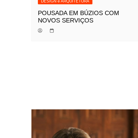
DESIGN e ARQUITETURA
POUSADA EM BÚZIOS COM
NOVOS SERVIÇOS