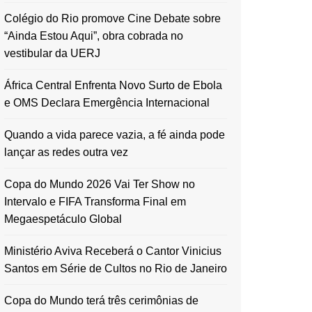
Colégio do Rio promove Cine Debate sobre
“Ainda Estou Aqui”, obra cobrada no
vestibular da UERJ
África Central Enfrenta Novo Surto de Ebola
e OMS Declara Emergência Internacional
Quando a vida parece vazia, a fé ainda pode
lançar as redes outra vez
Copa do Mundo 2026 Vai Ter Show no
Intervalo e FIFA Transforma Final em
Megaespetáculo Global
Ministério Aviva Receberá o Cantor Vinicius
Santos em Série de Cultos no Rio de Janeiro
Copa do Mundo terá três cerimônias de