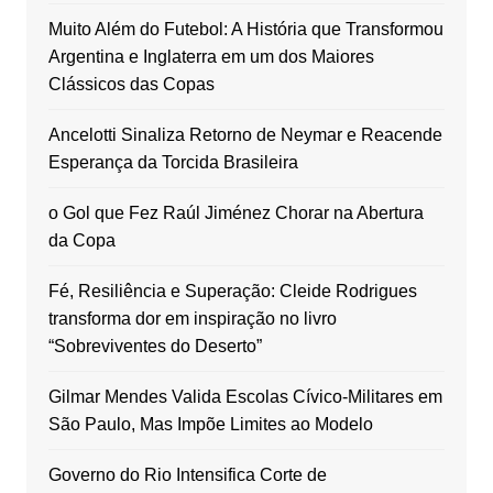
Muito Além do Futebol: A História que Transformou
Argentina e Inglaterra em um dos Maiores
Clássicos das Copas
Ancelotti Sinaliza Retorno de Neymar e Reacende
Esperança da Torcida Brasileira
o Gol que Fez Raúl Jiménez Chorar na Abertura
da Copa
Fé, Resiliência e Superação: Cleide Rodrigues
transforma dor em inspiração no livro
“Sobreviventes do Deserto”
Gilmar Mendes Valida Escolas Cívico-Militares em
São Paulo, Mas Impõe Limites ao Modelo
Governo do Rio Intensifica Corte de