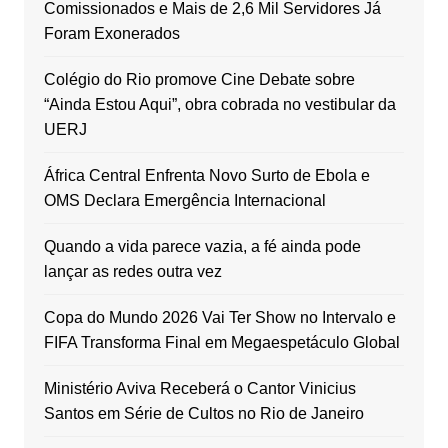
Comissionados e Mais de 2,6 Mil Servidores Já
Foram Exonerados
Colégio do Rio promove Cine Debate sobre
“Ainda Estou Aqui”, obra cobrada no vestibular da
UERJ
África Central Enfrenta Novo Surto de Ebola e
OMS Declara Emergência Internacional
Quando a vida parece vazia, a fé ainda pode
lançar as redes outra vez
Copa do Mundo 2026 Vai Ter Show no Intervalo e
FIFA Transforma Final em Megaespetáculo Global
Ministério Aviva Receberá o Cantor Vinicius
Santos em Série de Cultos no Rio de Janeiro