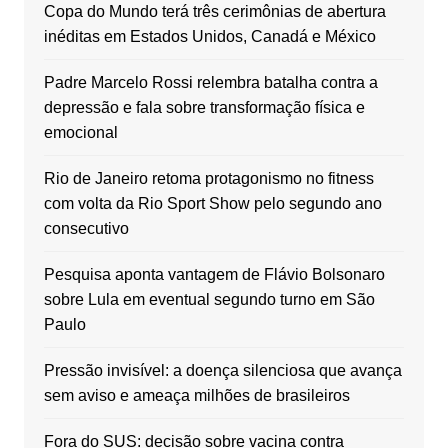
Copa do Mundo terá três cerimônias de abertura
inéditas em Estados Unidos, Canadá e México
Padre Marcelo Rossi relembra batalha contra a
depressão e fala sobre transformação física e
emocional
Rio de Janeiro retoma protagonismo no fitness
com volta da Rio Sport Show pelo segundo ano
consecutivo
Pesquisa aponta vantagem de Flávio Bolsonaro
sobre Lula em eventual segundo turno em São
Paulo
Pressão invisível: a doença silenciosa que avança
sem aviso e ameaça milhões de brasileiros
Fora do SUS: decisão sobre vacina contra