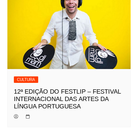
CULTURA
12ª EDIÇÃO DO FESTLIP – FESTIVAL
INTERNACIONAL DAS ARTES DA
LÍNGUA PORTUGUESA