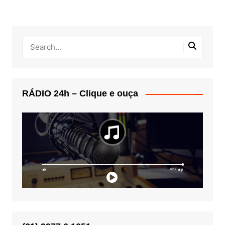
RÁDIO 24h – Clique e ouça