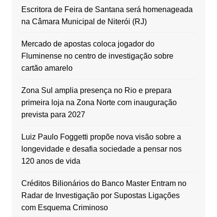
Escritora de Feira de Santana será homenageada
na Câmara Municipal de Niterói (RJ)
Mercado de apostas coloca jogador do
Fluminense no centro de investigação sobre
cartão amarelo
Zona Sul amplia presença no Rio e prepara
primeira loja na Zona Norte com inauguração
prevista para 2027
Luiz Paulo Foggetti propõe nova visão sobre a
longevidade e desafia sociedade a pensar nos
120 anos de vida
Créditos Bilionários do Banco Master Entram no
Radar de Investigação por Supostas Ligações
com Esquema Criminoso