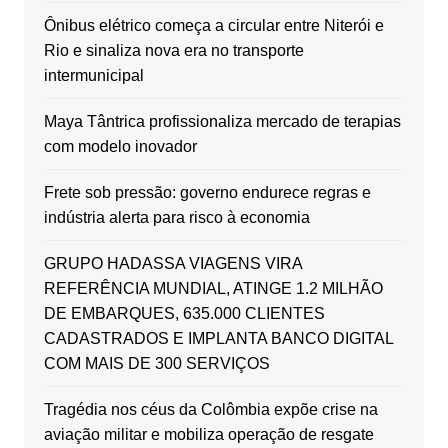
Ônibus elétrico começa a circular entre Niterói e
Rio e sinaliza nova era no transporte
intermunicipal
Maya Tântrica profissionaliza mercado de terapias
com modelo inovador
Frete sob pressão: governo endurece regras e
indústria alerta para risco à economia
GRUPO HADASSA VIAGENS VIRA
REFERÊNCIA MUNDIAL, ATINGE 1.2 MILHÃO
DE EMBARQUES, 635.000 CLIENTES
CADASTRADOS E IMPLANTA BANCO DIGITAL
COM MAIS DE 300 SERVIÇOS
Tragédia nos céus da Colômbia expõe crise na
aviação militar e mobiliza operação de resgate