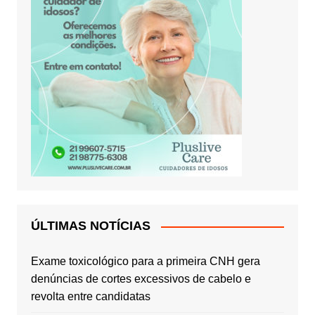
ÚLTIMAS NOTÍCIAS
Exame toxicológico para a primeira CNH gera
denúncias de cortes excessivos de cabelo e
revolta entre candidatas