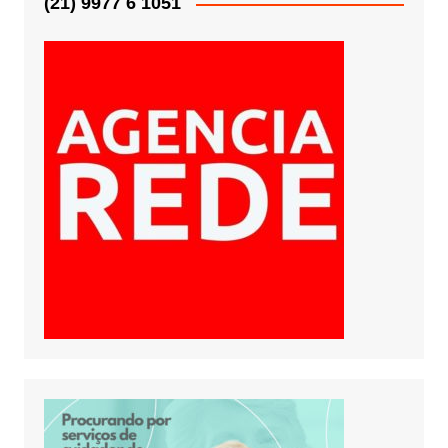
(21) 9977 6 1051