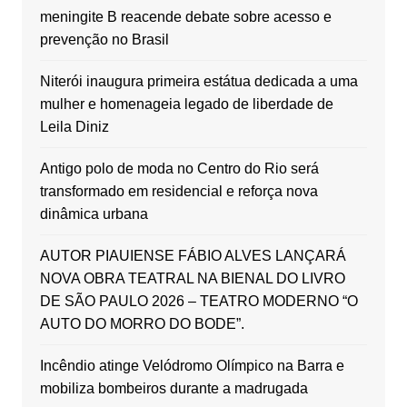
meningite B reacende debate sobre acesso e
prevenção no Brasil
Niterói inaugura primeira estátua dedicada a uma
mulher e homenageia legado de liberdade de
Leila Diniz
Antigo polo de moda no Centro do Rio será
transformado em residencial e reforça nova
dinâmica urbana
AUTOR PIAUIENSE FÁBIO ALVES LANÇARÁ
NOVA OBRA TEATRAL NA BIENAL DO LIVRO
DE SÃO PAULO 2026 – TEATRO MODERNO “O
AUTO DO MORRO DO BODE”.
Incêndio atinge Velódromo Olímpico na Barra e
mobiliza bombeiros durante a madrugada