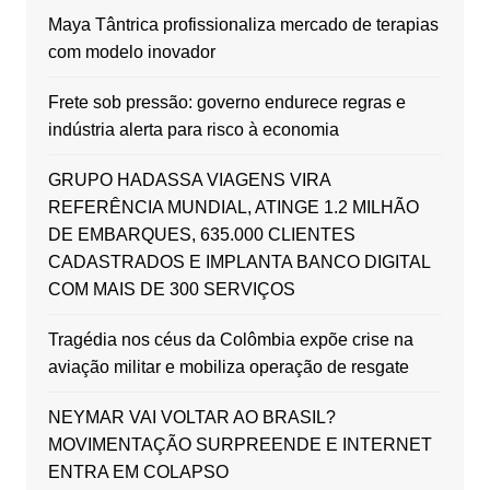
Maya Tântrica profissionaliza mercado de terapias
com modelo inovador
Frete sob pressão: governo endurece regras e
indústria alerta para risco à economia
GRUPO HADASSA VIAGENS VIRA
REFERÊNCIA MUNDIAL, ATINGE 1.2 MILHÃO
DE EMBARQUES, 635.000 CLIENTES
CADASTRADOS E IMPLANTA BANCO DIGITAL
COM MAIS DE 300 SERVIÇOS
Tragédia nos céus da Colômbia expõe crise na
aviação militar e mobiliza operação de resgate
NEYMAR VAI VOLTAR AO BRASIL?
MOVIMENTAÇÃO SURPREENDE E INTERNET
ENTRA EM COLAPSO