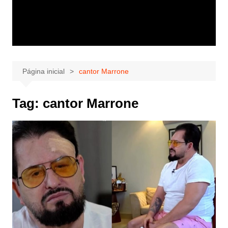
Página inicial
cantor Marrone
Tag:
cantor Marrone