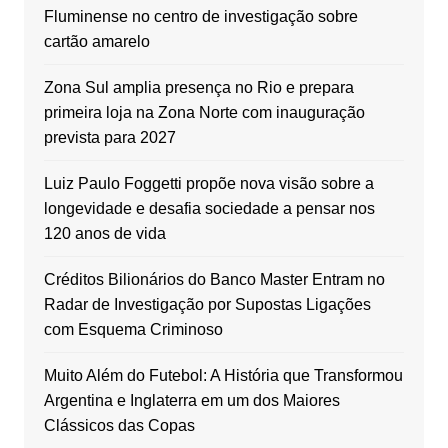
Fluminense no centro de investigação sobre
cartão amarelo
Zona Sul amplia presença no Rio e prepara
primeira loja na Zona Norte com inauguração
prevista para 2027
Luiz Paulo Foggetti propõe nova visão sobre a
longevidade e desafia sociedade a pensar nos
120 anos de vida
Créditos Bilionários do Banco Master Entram no
Radar de Investigação por Supostas Ligações
com Esquema Criminoso
Muito Além do Futebol: A História que Transformou
Argentina e Inglaterra em um dos Maiores
Clássicos das Copas