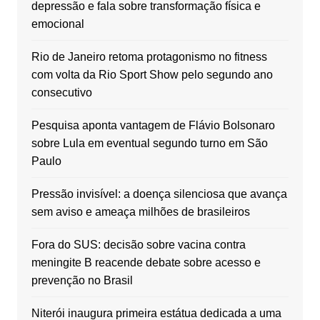
depressão e fala sobre transformação física e
emocional
Rio de Janeiro retoma protagonismo no fitness
com volta da Rio Sport Show pelo segundo ano
consecutivo
Pesquisa aponta vantagem de Flávio Bolsonaro
sobre Lula em eventual segundo turno em São
Paulo
Pressão invisível: a doença silenciosa que avança
sem aviso e ameaça milhões de brasileiros
Fora do SUS: decisão sobre vacina contra
meningite B reacende debate sobre acesso e
prevenção no Brasil
Niterói inaugura primeira estátua dedicada a uma