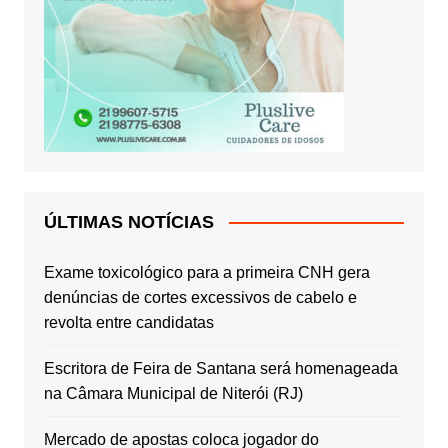
ÚLTIMAS NOTÍCIAS
Exame toxicológico para a primeira CNH gera
denúncias de cortes excessivos de cabelo e
revolta entre candidatas
Escritora de Feira de Santana será homenageada
na Câmara Municipal de Niterói (RJ)
Mercado de apostas coloca jogador do