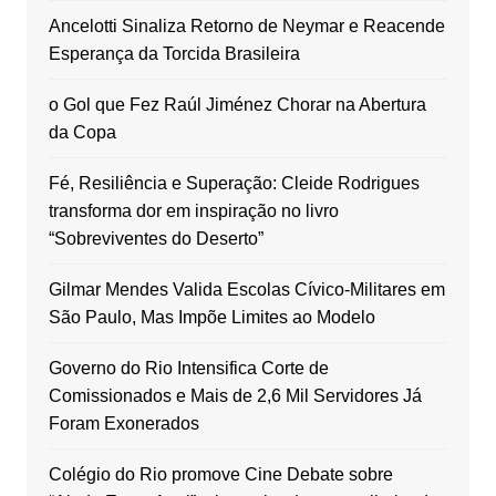
Ancelotti Sinaliza Retorno de Neymar e Reacende
Esperança da Torcida Brasileira
o Gol que Fez Raúl Jiménez Chorar na Abertura
da Copa
Fé, Resiliência e Superação: Cleide Rodrigues
transforma dor em inspiração no livro
“Sobreviventes do Deserto”
Gilmar Mendes Valida Escolas Cívico-Militares em
São Paulo, Mas Impõe Limites ao Modelo
Governo do Rio Intensifica Corte de
Comissionados e Mais de 2,6 Mil Servidores Já
Foram Exonerados
Colégio do Rio promove Cine Debate sobre