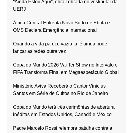
“Ainda Estou Aqui”, obra cobrada no vestibular da
UERJ
África Central Enfrenta Novo Surto de Ebola e
OMS Declara Emergência Internacional
Quando a vida parece vazia, a fé ainda pode
lançar as redes outra vez
Copa do Mundo 2026 Vai Ter Show no Intervalo e
FIFA Transforma Final em Megaespetáculo Global
Ministério Aviva Receberá o Cantor Vinicius
Santos em Série de Cultos no Rio de Janeiro
Copa do Mundo terá três cerimônias de abertura
inéditas em Estados Unidos, Canadá e México
Padre Marcelo Rossi relembra batalha contra a