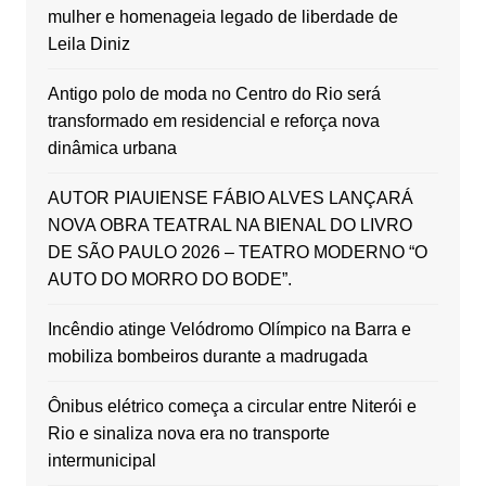
mulher e homenageia legado de liberdade de
Leila Diniz
Antigo polo de moda no Centro do Rio será
transformado em residencial e reforça nova
dinâmica urbana
AUTOR PIAUIENSE FÁBIO ALVES LANÇARÁ
NOVA OBRA TEATRAL NA BIENAL DO LIVRO
DE SÃO PAULO 2026 – TEATRO MODERNO “O
AUTO DO MORRO DO BODE”.
Incêndio atinge Velódromo Olímpico na Barra e
mobiliza bombeiros durante a madrugada
Ônibus elétrico começa a circular entre Niterói e
Rio e sinaliza nova era no transporte
intermunicipal