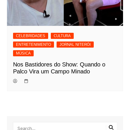
CELEBRIDADES
CULTURA
ENTRETENIMENTO
JORNAL NITERÓI
MÚSICA
Nos Bastidores do Show: Quando o
Palco Vira um Campo Minado