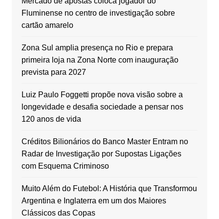
Mercado de apostas coloca jogador do
Fluminense no centro de investigação sobre
cartão amarelo
Zona Sul amplia presença no Rio e prepara
primeira loja na Zona Norte com inauguração
prevista para 2027
Luiz Paulo Foggetti propõe nova visão sobre a
longevidade e desafia sociedade a pensar nos
120 anos de vida
Créditos Bilionários do Banco Master Entram no
Radar de Investigação por Supostas Ligações
com Esquema Criminoso
Muito Além do Futebol: A História que Transformou
Argentina e Inglaterra em um dos Maiores
Clássicos das Copas