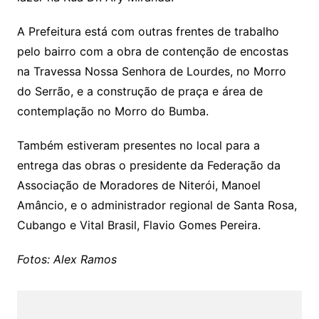
A Prefeitura está com outras frentes de trabalho
pelo bairro com a obra de contenção de encostas
na Travessa Nossa Senhora de Lourdes, no Morro
do Serrão, e a construção de praça e área de
contemplação no Morro do Bumba.
Também estiveram presentes no local para a
entrega das obras o presidente da Federação da
Associação de Moradores de Niterói, Manoel
Amâncio, e o administrador regional de Santa Rosa,
Cubango e Vital Brasil, Flavio Gomes Pereira.
Fotos: Alex Ramos