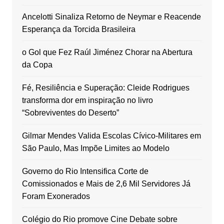
Ancelotti Sinaliza Retorno de Neymar e Reacende
Esperança da Torcida Brasileira
o Gol que Fez Raúl Jiménez Chorar na Abertura
da Copa
Fé, Resiliência e Superação: Cleide Rodrigues
transforma dor em inspiração no livro
“Sobreviventes do Deserto”
Gilmar Mendes Valida Escolas Cívico-Militares em
São Paulo, Mas Impõe Limites ao Modelo
Governo do Rio Intensifica Corte de
Comissionados e Mais de 2,6 Mil Servidores Já
Foram Exonerados
Colégio do Rio promove Cine Debate sobre