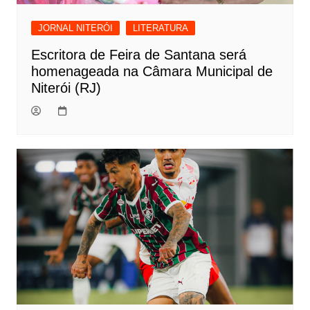
JORNAL NITERÓI
LITERATURA
Escritora de Feira de Santana será
homenageada na Câmara Municipal de
Niterói (RJ)