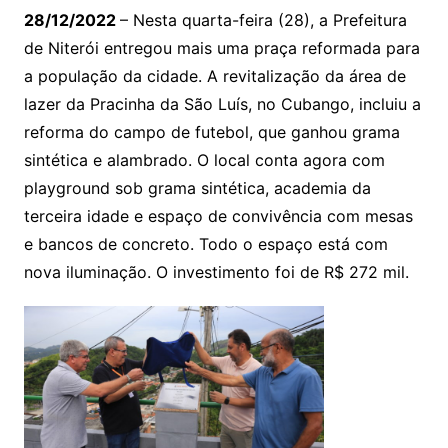
28/12/2022
– Nesta quarta-feira (28), a Prefeitura
de Niterói entregou mais uma praça reformada para
a população da cidade. A revitalização da área de
lazer da Pracinha da São Luís, no Cubango, incluiu a
reforma do campo de futebol, que ganhou grama
sintética e alambrado. O local conta agora com
playground sob grama sintética, academia da
terceira idade e espaço de convivência com mesas
e bancos de concreto. Todo o espaço está com
nova iluminação. O investimento foi de R$ 272 mil.