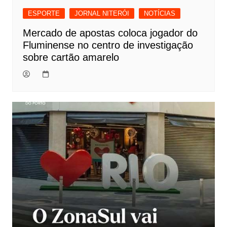
ESPORTE
JORNAL NITERÓI
NOTÍCIAS
Mercado de apostas coloca jogador do
Fluminense no centro de investigação
sobre cartão amarelo