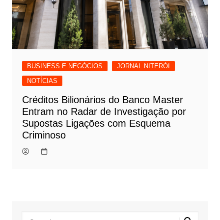
BUSINESS E NEGÓCIOS
JORNAL NITERÓI
NOTÍCIAS
Créditos Bilionários do Banco Master
Entram no Radar de Investigação por
Supostas Ligações com Esquema
Criminoso