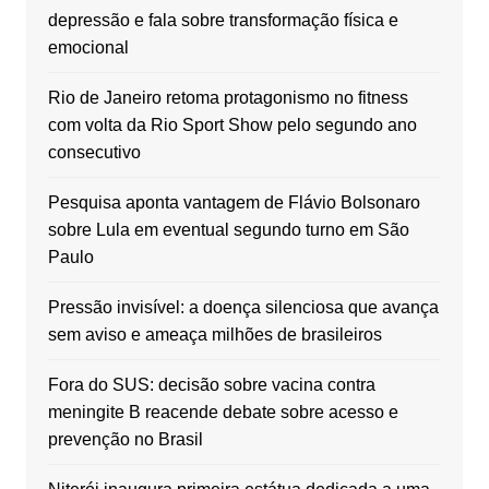
depressão e fala sobre transformação física e
emocional
Rio de Janeiro retoma protagonismo no fitness
com volta da Rio Sport Show pelo segundo ano
consecutivo
Pesquisa aponta vantagem de Flávio Bolsonaro
sobre Lula em eventual segundo turno em São
Paulo
Pressão invisível: a doença silenciosa que avança
sem aviso e ameaça milhões de brasileiros
Fora do SUS: decisão sobre vacina contra
meningite B reacende debate sobre acesso e
prevenção no Brasil