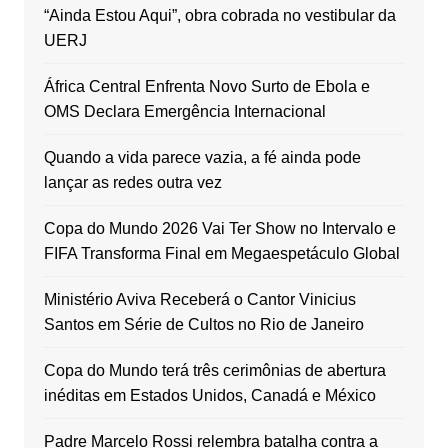
“Ainda Estou Aqui”, obra cobrada no vestibular da
UERJ
África Central Enfrenta Novo Surto de Ebola e
OMS Declara Emergência Internacional
Quando a vida parece vazia, a fé ainda pode
lançar as redes outra vez
Copa do Mundo 2026 Vai Ter Show no Intervalo e
FIFA Transforma Final em Megaespetáculo Global
Ministério Aviva Receberá o Cantor Vinicius
Santos em Série de Cultos no Rio de Janeiro
Copa do Mundo terá três cerimônias de abertura
inéditas em Estados Unidos, Canadá e México
Padre Marcelo Rossi relembra batalha contra a