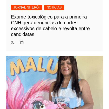
JORNAL NITERÓI
NOTÍCIAS
Exame toxicológico para a primeira
CNH gera denúncias de cortes
excessivos de cabelo e revolta entre
candidatas