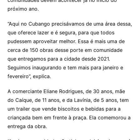
próximo ano.
“Aqui no Cubango precisávamos de uma área dessa,
que oferece lazer e é segura, para que todos
pudessem aproveitar melhor. Essa é mais uma de
cerca de 150 obras desse porte em comunidade
que entregamos para a cidade desde 2021.
Seguimos inaugurando e tem mais para janeiro e
fevereiro”, explica.
A comerciante Eliane Rodrigues, de 30 anos, mãe
do Caíque, de 11 anos, e da Lavínia, de 5 anos, tem
um trailer que vende biscoitos e bebidas para a
criançada bem em frente à praça. Ela comemorou a
entrega da obra.