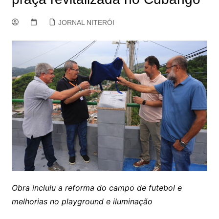
JORNAL NITERÓI
Obra incluiu a reforma do campo de futebol e
melhorias no playground e iluminação