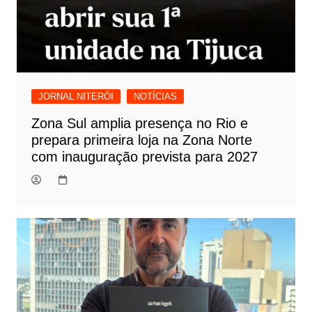
JORNAL NITERÓI
NOTÍCIAS
Zona Sul amplia presença no Rio e
prepara primeira loja na Zona Norte
com inauguração prevista para 2027