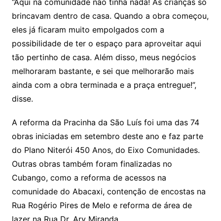
“Aqui na comunidade não tinha nada! As crianças só
brincavam dentro de casa. Quando a obra começou,
eles já ficaram muito empolgados com a
possibilidade de ter o espaço para aproveitar aqui
tão pertinho de casa. Além disso, meus negócios
melhoraram bastante, e sei que melhorarão mais
ainda com a obra terminada e a praça entregue!”,
disse.
A reforma da Pracinha da São Luís foi uma das 74
obras iniciadas em setembro deste ano e faz parte
do Plano Niterói 450 Anos, do Eixo Comunidades.
Outras obras também foram finalizadas no
Cubango, como a reforma de acessos na
comunidade do Abacaxi, contenção de encostas na
Rua Rogério Pires de Melo e reforma de área de
lazer na Rua Dr. Ary Miranda.