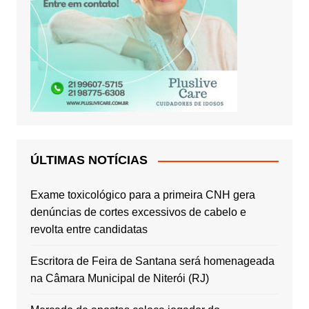
ÚLTIMAS NOTÍCIAS
Exame toxicológico para a primeira CNH gera
denúncias de cortes excessivos de cabelo e
revolta entre candidatas
Escritora de Feira de Santana será homenageada
na Câmara Municipal de Niterói (RJ)