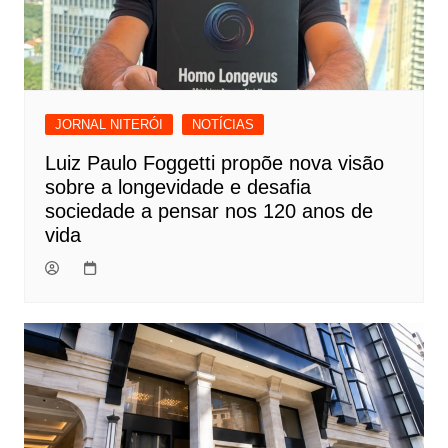
JORNAL NITERÓI
NOTÍCIAS
Luiz Paulo Foggetti propõe nova visão
sobre a longevidade e desafia
sociedade a pensar nos 120 anos de
vida