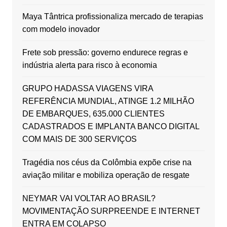
Maya Tântrica profissionaliza mercado de terapias
com modelo inovador
Frete sob pressão: governo endurece regras e
indústria alerta para risco à economia
GRUPO HADASSA VIAGENS VIRA
REFERÊNCIA MUNDIAL, ATINGE 1.2 MILHÃO
DE EMBARQUES, 635.000 CLIENTES
CADASTRADOS E IMPLANTA BANCO DIGITAL
COM MAIS DE 300 SERVIÇOS
Tragédia nos céus da Colômbia expõe crise na
aviação militar e mobiliza operação de resgate
NEYMAR VAI VOLTAR AO BRASIL?
MOVIMENTAÇÃO SURPREENDE E INTERNET
ENTRA EM COLAPSO