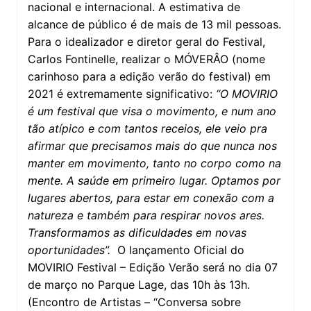
nacional e internacional. A estimativa de
alcance de público é de mais de 13 mil pessoas.
Para o idealizador e diretor geral do Festival,
Carlos Fontinelle, realizar o MÓVERÂO (nome
carinhoso para a edição verão do festival) em
2021 é extremamente significativo:
“O MOVIRIO
é um festival que visa o movimento, e num ano
tão atípico e com tantos receios, ele veio pra
afirmar que precisamos mais do que nunca nos
manter em movimento, tanto no corpo como na
mente. A saúde em primeiro lugar. Optamos por
lugares abertos, para estar em conexão com a
natureza e também para respirar novos ares.
Transformamos as dificuldades em novas
oportunidades”.
O lançamento Oficial do
MOVIRIO Festival – Edição Verão será no dia 07
de março no Parque Lage, das 10h às 13h.
(Encontro de Artistas – “Conversa sobre