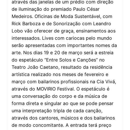
através das janelas de um prédio com direção
de iluminação do premiado Paulo César
Medeiros. Oficinas de Moda Sustentável, com
Rick Barboza e de Sonorização com Leandro
Lobo vão oferecer de graça, ensinamentos aos
interessados. Lives com cariocas pelo mundo
serão apresentadas com importantes nomes da
arte. Nos dias 19 e 20 de março será a estreia
do espetáculo “Entre Solos e Canções” no
Teatro João Caetano, resultado da residência
artística realizado nos meses de fevereiro e
março com bailarinos profissionais na Cia Vivá,
através do MOVIRIO Festival. O espetáculo é
uma conversação do corpo e da música de
forma direta e singular ao que se pode pensar
uma interpretação tripla de cada canção,
através dos cantores, músicos e dos bailarinos
de modo concomitante. A entrada terá preço