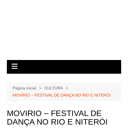
Página inicial
CULTURA
MOVIRIO – FESTIVAL DE DANÇA NO RIO E NITERÓI
MOVIRIO – FESTIVAL DE
DANÇA NO RIO E NITERÓI