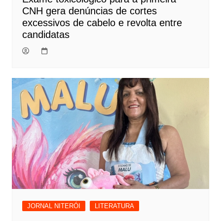
CNH gera denúncias de cortes
excessivos de cabelo e revolta entre
candidatas
JORNAL NITERÓI
LITERATURA