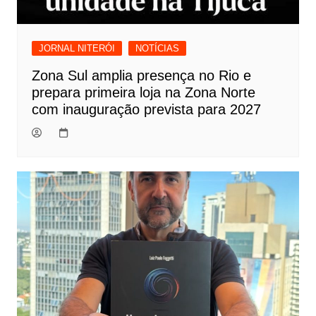
JORNAL NITERÓI
NOTÍCIAS
Zona Sul amplia presença no Rio e
prepara primeira loja na Zona Norte
com inauguração prevista para 2027