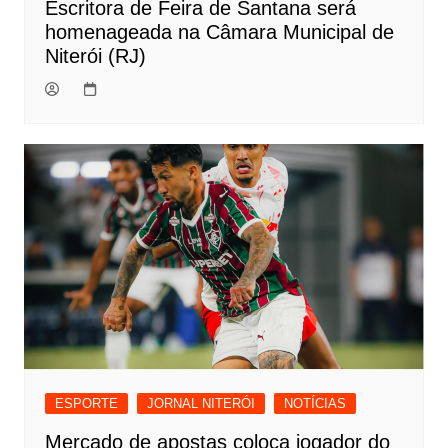
Escritora de Feira de Santana será
homenageada na Câmara Municipal de
Niterói (RJ)
ESPORTE
JORNAL NITERÓI
NOTÍCIAS
Mercado de apostas coloca jogador do