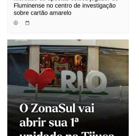
Fluminense no centro de investigação
sobre cartão amarelo