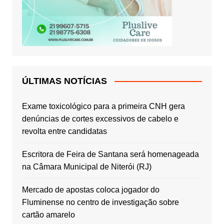
ÚLTIMAS NOTÍCIAS
Exame toxicológico para a primeira CNH gera
denúncias de cortes excessivos de cabelo e
revolta entre candidatas
Escritora de Feira de Santana será homenageada
na Câmara Municipal de Niterói (RJ)
Mercado de apostas coloca jogador do
Fluminense no centro de investigação sobre
cartão amarelo