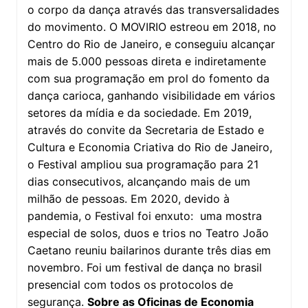
o corpo da dança através das transversalidades
do movimento. O MOVIRIO estreou em 2018, no
Centro do Rio de Janeiro, e conseguiu alcançar
mais de 5.000 pessoas direta e indiretamente
com sua programação em prol do fomento da
dança carioca, ganhando visibilidade em vários
setores da mídia e da sociedade. Em 2019,
através do convite da Secretaria de Estado e
Cultura e Economia Criativa do Rio de Janeiro,
o Festival ampliou sua programação para 21
dias consecutivos, alcançando mais de um
milhão de pessoas. Em 2020, devido à
pandemia, o Festival foi enxuto: uma mostra
especial de solos, duos e trios no Teatro João
Caetano reuniu bailarinos durante três dias em
novembro. Foi um festival de dança no brasil
presencial com todos os protocolos de
segurança.
Sobre as Oficinas de Economia