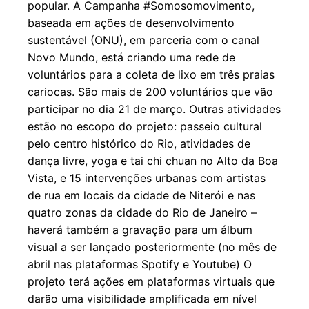
popular. A Campanha #Somosomovimento,
baseada em ações de desenvolvimento
sustentável (ONU), em parceria com o canal
Novo Mundo, está criando uma rede de
voluntários para a coleta de lixo em três praias
cariocas. São mais de 200 voluntários que vão
participar no dia 21 de março. Outras atividades
estão no escopo do projeto: passeio cultural
pelo centro histórico do Rio, atividades de
dança livre, yoga e tai chi chuan no Alto da Boa
Vista, e 15 intervenções urbanas com artistas
de rua em locais da cidade de Niterói e nas
quatro zonas da cidade do Rio de Janeiro –
haverá também a gravação para um álbum
visual a ser lançado posteriormente (no mês de
abril nas plataformas Spotify e Youtube) O
projeto terá ações em plataformas virtuais que
darão uma visibilidade amplificada em nível