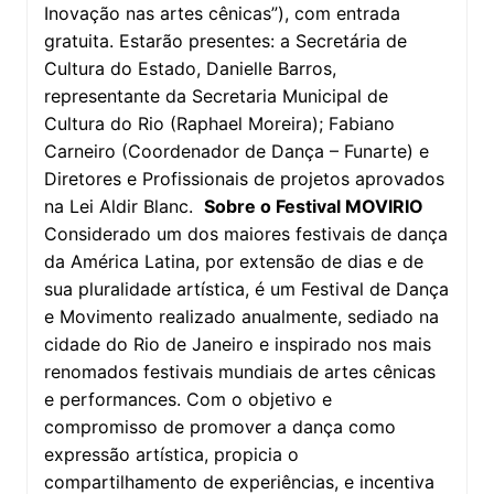
Inovação nas artes cênicas”), com entrada
gratuita. Estarão presentes: a Secretária de
Cultura do Estado, Danielle Barros,
representante da Secretaria Municipal de
Cultura do Rio (Raphael Moreira); Fabiano
Carneiro (Coordenador de Dança – Funarte) e
Diretores e Profissionais de projetos aprovados
na Lei Aldir Blanc.
Sobre o Festival MOVIRIO
Considerado um dos maiores festivais de dança
da América Latina, por extensão de dias e de
sua pluralidade artística, é um Festival de Dança
e Movimento realizado anualmente, sediado na
cidade do Rio de Janeiro e inspirado nos mais
renomados festivais mundiais de artes cênicas
e performances. Com o objetivo e
compromisso de promover a dança como
expressão artística, propicia o
compartilhamento de experiências, e incentiva