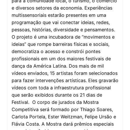
para a comunidade local, o turismo, o comércio
e diversos setores da economia. Experiências
multissensoriais estarão presentes em uma
programação que vai conectar ideias, redes,
pessoas, histórias, diversidade e pensamentos.
O projeto é uma incubadora de “movimentos e
ideias” que rompe barreiras físicas e sociais,
democratiza o acesso e constrói pontes
profissionais em um dos maiores festivais de
dança da América Latina. Dos mais de mil
vídeos enviados, 15 artistas foram selecionados
para fazer intervenções artísticas. Eles gravarão
vídeos com toda a infraestrutura profissional
que serão exibidos durante os 21 dias de
Festival. O corpo de jurados da Mostra
Competitiva será formado por Thiago Soares,
Carlota Portela, Ester Weitzman, Felipe Ursão e
Flávia Costa. A Mostra dará prêmios especiais