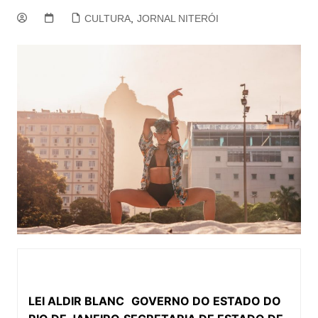
CULTURA
,
JORNAL NITERÓI
LEI ALDIR BLANC
GOVERNO DO ESTADO DO