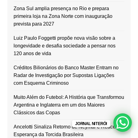
Zona Sul amplia presença no Rio e prepara
primeira loja na Zona Norte com inauguração
prevista para 2027
Luiz Paulo Foggetti propõe nova visão sobre a
longevidade e desafia sociedade a pensar nos
120 anos de vida
Créditos Bilionários do Banco Master Entram no
Radar de Investigação por Supostas Ligações
com Esquema Criminoso
Muito Além do Futebol: A História que Transformou
Argentina e Inglaterra em um dos Maiores
Clássicos das Copas
JORNAL NITERÓI
Ancelotti Sinaliza Retorno de Neymar e Reacende
Esperança da Torcida Brasileira