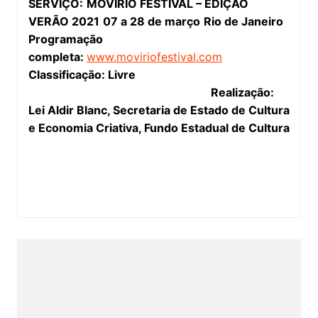
SERVIÇO:
MOVIRIO FESTIVAL – EDIÇÃO
VERÃO 2021
07 a 28 de março
Rio de Janeiro
Programação
completa:
www.moviriofestival.com
Classificação: Livre
Realização:
Lei Aldir Blanc, Secretaria de Estado de Cultura
e Economia Criativa, Fundo Estadual de Cultura