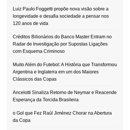
Luiz Paulo Foggetti propõe nova visão sobre a
longevidade e desafia sociedade a pensar nos
120 anos de vida
Créditos Bilionários do Banco Master Entram no
Radar de Investigação por Supostas Ligações
com Esquema Criminoso
Muito Além do Futebol: A História que Transformou
Argentina e Inglaterra em um dos Maiores
Clássicos das Copas
Ancelotti Sinaliza Retorno de Neymar e Reacende
Esperança da Torcida Brasileira
o Gol que Fez Raúl Jiménez Chorar na Abertura
da Copa