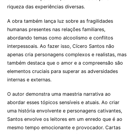
riqueza das experiências diversas.
A obra também lança luz sobre as fragilidades
humanas presentes nas relações familiares,
abordando temas como alcoolismo e conflitos
interpessoais. Ao fazer isso, Cícero Santos não
apenas cria personagens complexos e realistas, mas
também destaca que o amor e a compreensão são
elementos cruciais para superar as adversidades
internas e externas.
O autor demonstra uma maestria narrativa ao
abordar esses tópicos sensíveis e atuais. Ao criar
uma história envolvente e personagens cativantes,
Santos envolve os leitores em um enredo que é ao
mesmo tempo emocionante e provocador. Cartas