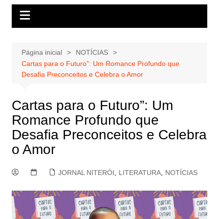
Página inicial
NOTÍCIAS
Cartas para o Futuro”: Um Romance Profundo que
Desafia Preconceitos e Celebra o Amor
Cartas para o Futuro”: Um
Romance Profundo que
Desafia Preconceitos e Celebra
o Amor
JORNAL NITERÓI
,
LITERATURA
,
NOTÍCIAS