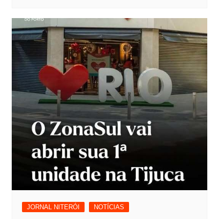
JORNAL NITERÓI
NOTÍCIAS