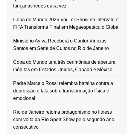
lançar as redes outra vez
Copa do Mundo 2026 Vai Ter Show no Intervalo e
FIFA Transforma Final em Megaespetáculo Global
Ministério Aviva Receberá o Cantor Vinicius
Santos em Série de Cultos no Rio de Janeiro
Copa do Mundo terá três cerimônias de abertura
inéditas em Estados Unidos, Canadá e México
Padre Marcelo Rossi relembra batalha contra a
depressão e fala sobre transformação física e
emocional
Rio de Janeiro retoma protagonismo no fitness
com volta da Rio Sport Show pelo segundo ano
consecutivo