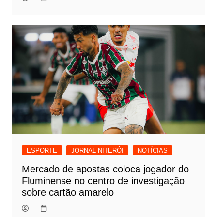
ESPORTE
JORNAL NITERÓI
NOTÍCIAS
Mercado de apostas coloca jogador do
Fluminense no centro de investigação
sobre cartão amarelo