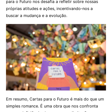
para o Futuro nos desafia a refletir sobre nossas
próprias atitudes e ações, incentivando-nos a
buscar a mudança e a evolução.
Em resumo, Cartas para o Futuro é mais do que um
simples romance. É uma obra que nos confronta