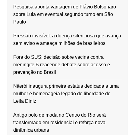
Pesquisa aponta vantagem de Flávio Bolsonaro
sobre Lula em eventual segundo turno em São
Paulo
Pressão invisível: a doença silenciosa que avança
sem aviso e ameaça milhões de brasileiros
Fora do SUS: decisão sobre vacina contra
meningite B reacende debate sobre acesso e
prevenção no Brasil
Niterói inaugura primeira estátua dedicada a uma
mulher e homenageia legado de liberdade de
Leila Diniz
Antigo polo de moda no Centro do Rio será
transformado em residencial e reforça nova
dinâmica urbana