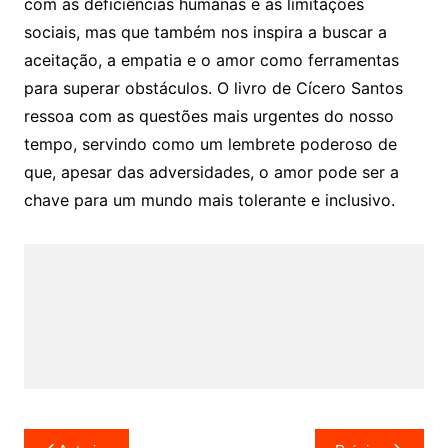
com as deficiências humanas e as limitações
sociais, mas que também nos inspira a buscar a
aceitação, a empatia e o amor como ferramentas
para superar obstáculos. O livro de Cícero Santos
ressoa com as questões mais urgentes do nosso
tempo, servindo como um lembrete poderoso de
que, apesar das adversidades, o amor pode ser a
chave para um mundo mais tolerante e inclusivo.
Navegação