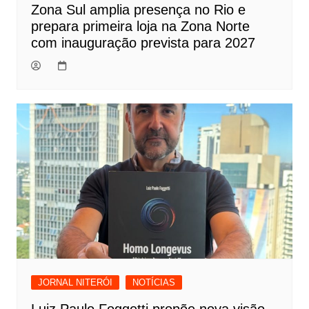
Zona Sul amplia presença no Rio e
prepara primeira loja na Zona Norte
com inauguração prevista para 2027
JORNAL NITERÓI
NOTÍCIAS
Luiz Paulo Foggetti propõe nova visão