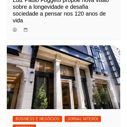
sobre a longevidade e desafia
sociedade a pensar nos 120 anos de
vida
BUSINESS E NEGÓCIOS
JORNAL NITERÓI