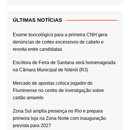
ÚLTIMAS NOTÍCIAS
Exame toxicológico para a primeira CNH gera
denúncias de cortes excessivos de cabelo e
revolta entre candidatas
Escritora de Feira de Santana será homenageada
na Câmara Municipal de Niterói (RJ)
Mercado de apostas coloca jogador do
Fluminense no centro de investigação sobre
cartão amarelo
Zona Sul amplia presença no Rio e prepara
primeira loja na Zona Norte com inauguração
prevista para 2027