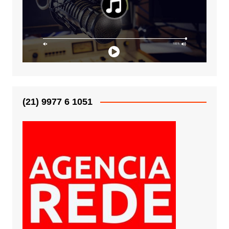
(21) 9977 6 1051