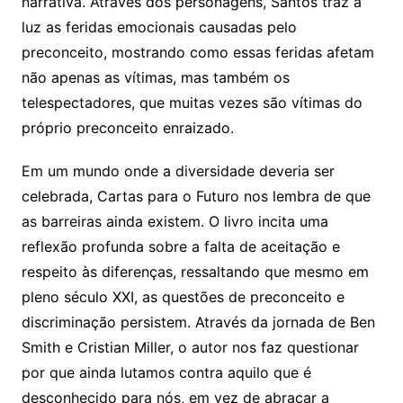
narrativa. Através dos personagens, Santos traz à
luz as feridas emocionais causadas pelo
preconceito, mostrando como essas feridas afetam
não apenas as vítimas, mas também os
telespectadores, que muitas vezes são vítimas do
próprio preconceito enraizado.
Em um mundo onde a diversidade deveria ser
celebrada, Cartas para o Futuro nos lembra de que
as barreiras ainda existem. O livro incita uma
reflexão profunda sobre a falta de aceitação e
respeito às diferenças, ressaltando que mesmo em
pleno século XXI, as questões de preconceito e
discriminação persistem. Através da jornada de Ben
Smith e Cristian Miller, o autor nos faz questionar
por que ainda lutamos contra aquilo que é
desconhecido para nós, em vez de abraçar a