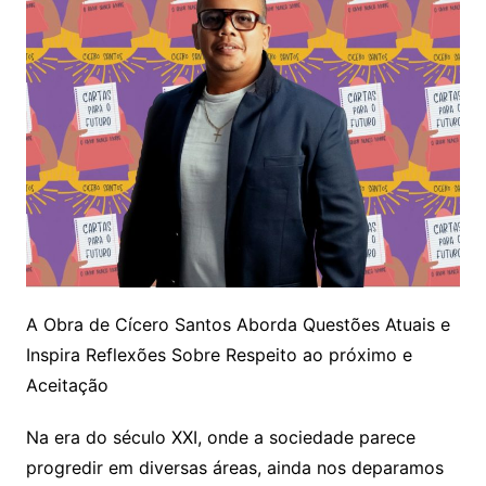
A Obra de Cícero Santos Aborda Questões Atuais e
Inspira Reflexões Sobre Respeito ao próximo e
Aceitação
Na era do século XXI, onde a sociedade parece
progredir em diversas áreas, ainda nos deparamos