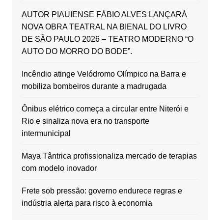
AUTOR PIAUIENSE FÁBIO ALVES LANÇARÁ
NOVA OBRA TEATRAL NA BIENAL DO LIVRO
DE SÃO PAULO 2026 – TEATRO MODERNO “O
AUTO DO MORRO DO BODE”.
Incêndio atinge Velódromo Olímpico na Barra e
mobiliza bombeiros durante a madrugada
Ônibus elétrico começa a circular entre Niterói e
Rio e sinaliza nova era no transporte
intermunicipal
Maya Tântrica profissionaliza mercado de terapias
com modelo inovador
Frete sob pressão: governo endurece regras e
indústria alerta para risco à economia