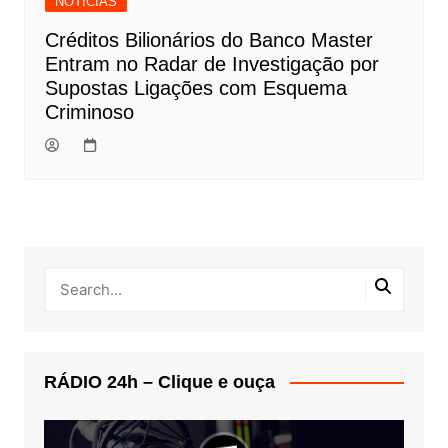
NOTÍCIAS
Créditos Bilionários do Banco Master
Entram no Radar de Investigação por
Supostas Ligações com Esquema
Criminoso
RÁDIO 24h – Clique e ouça