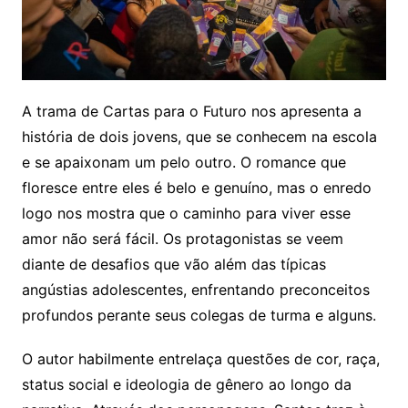
A trama de Cartas para o Futuro nos apresenta a
história de dois jovens, que se conhecem na escola
e se apaixonam um pelo outro. O romance que
floresce entre eles é belo e genuíno, mas o enredo
logo nos mostra que o caminho para viver esse
amor não será fácil. Os protagonistas se veem
diante de desafios que vão além das típicas
angústias adolescentes, enfrentando preconceitos
profundos perante seus colegas de turma e alguns.
O autor habilmente entrelaça questões de cor, raça,
status social e ideologia de gênero ao longo da