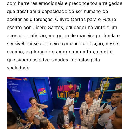
com barreiras emocionais e preconceitos arraigados
que desafiam a capacidade do ser humano de
aceitar as diferenças. O livro Cartas para o Futuro,
escrito por Cícero Santos, educador há vinte e um
anos de profissão, mergulha de maneira profunda e
sensível em seu primeiro romance de ficção, nesse
cenário, explorando o amor como a força motriz
que supera as adversidades impostas pela
sociedade.