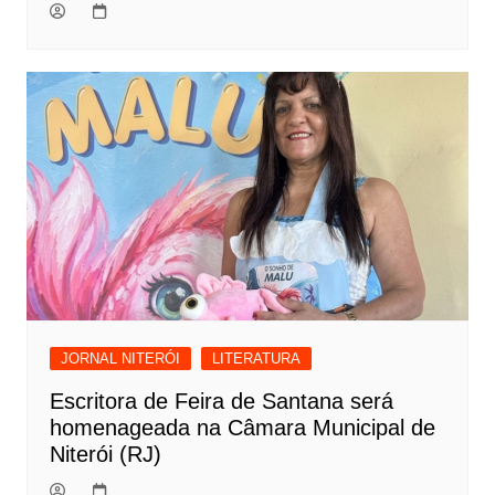
JORNAL NITERÓI
LITERATURA
Escritora de Feira de Santana será
homenageada na Câmara Municipal de
Niterói (RJ)