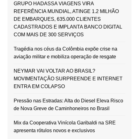
GRUPO HADASSA VIAGENS VIRA
REFERÊNCIA MUNDIAL, ATINGE 1.2 MILHÃO
DE EMBARQUES, 635.000 CLIENTES
CADASTRADOS E IMPLANTA BANCO DIGITAL
COM MAIS DE 300 SERVIÇOS
Tragédia nos céus da Colômbia expõe crise na
aviação militar e mobiliza operação de resgate
NEYMAR VAI VOLTAR AO BRASIL?
MOVIMENTAÇÃO SURPREENDE E INTERNET
ENTRA EM COLAPSO
Pressão nas Estradas: Alta do Diesel Eleva Risco
de Nova Greve de Caminhoneiros no Brasil
Mix da Cooperativa Vinícola Garibaldi na SRE
apresenta rótulos novos e exclusivos