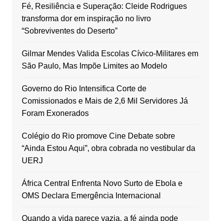
Fé, Resiliência e Superação: Cleide Rodrigues
transforma dor em inspiração no livro
“Sobreviventes do Deserto”
Gilmar Mendes Valida Escolas Cívico-Militares em
São Paulo, Mas Impõe Limites ao Modelo
Governo do Rio Intensifica Corte de
Comissionados e Mais de 2,6 Mil Servidores Já
Foram Exonerados
Colégio do Rio promove Cine Debate sobre
“Ainda Estou Aqui”, obra cobrada no vestibular da
UERJ
África Central Enfrenta Novo Surto de Ebola e
OMS Declara Emergência Internacional
Quando a vida parece vazia, a fé ainda pode