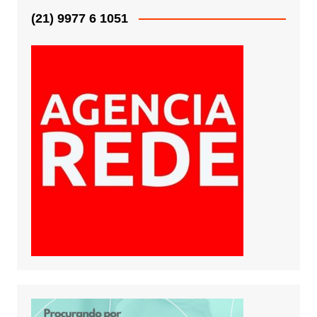
(21) 9977 6 1051