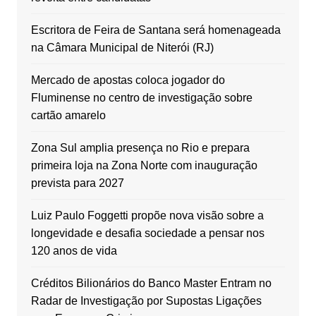
Escritora de Feira de Santana será homenageada
na Câmara Municipal de Niterói (RJ)
Mercado de apostas coloca jogador do
Fluminense no centro de investigação sobre
cartão amarelo
Zona Sul amplia presença no Rio e prepara
primeira loja na Zona Norte com inauguração
prevista para 2027
Luiz Paulo Foggetti propõe nova visão sobre a
longevidade e desafia sociedade a pensar nos
120 anos de vida
Créditos Bilionários do Banco Master Entram no
Radar de Investigação por Supostas Ligações