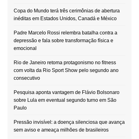
Copa do Mundo terá três cerimônias de abertura
inéditas em Estados Unidos, Canadá e México
Padre Marcelo Rossi relembra batalha contra a
depressão e fala sobre transformação física e
emocional
Rio de Janeiro retoma protagonismo no fitness
com volta da Rio Sport Show pelo segundo ano
consecutivo
Pesquisa aponta vantagem de Flávio Bolsonaro
sobre Lula em eventual segundo turno em São
Paulo
Pressão invisível: a doença silenciosa que avança
sem aviso e ameaça milhões de brasileiros