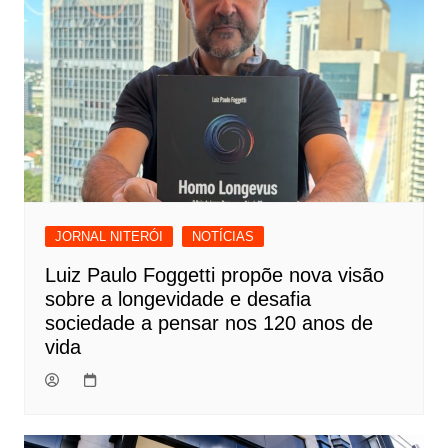
JORNAL NITERÓI
NOTÍCIAS
Luiz Paulo Foggetti propõe nova visão
sobre a longevidade e desafia
sociedade a pensar nos 120 anos de
vida