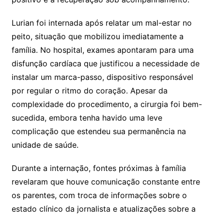
Lurian foi internada após relatar um mal-estar no
peito, situação que mobilizou imediatamente a
família. No hospital, exames apontaram para uma
disfunção cardíaca que justificou a necessidade de
instalar um marca-passo, dispositivo responsável
por regular o ritmo do coração. Apesar da
complexidade do procedimento, a cirurgia foi bem-
sucedida, embora tenha havido uma leve
complicação que estendeu sua permanência na
unidade de saúde.
Durante a internação, fontes próximas à família
revelaram que houve comunicação constante entre
os parentes, com troca de informações sobre o
estado clínico da jornalista e atualizações sobre a