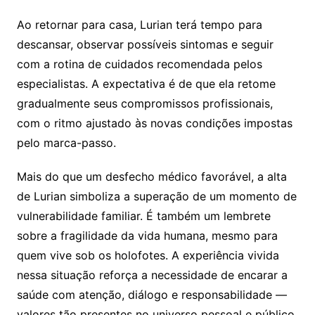
Ao retornar para casa, Lurian terá tempo para
descansar, observar possíveis sintomas e seguir
com a rotina de cuidados recomendada pelos
especialistas. A expectativa é de que ela retome
gradualmente seus compromissos profissionais,
com o ritmo ajustado às novas condições impostas
pelo marca-passo.
Mais do que um desfecho médico favorável, a alta
de Lurian simboliza a superação de um momento de
vulnerabilidade familiar. É também um lembrete
sobre a fragilidade da vida humana, mesmo para
quem vive sob os holofotes. A experiência vivida
nessa situação reforça a necessidade de encarar a
saúde com atenção, diálogo e responsabilidade —
valores tão presentes no universo pessoal e público