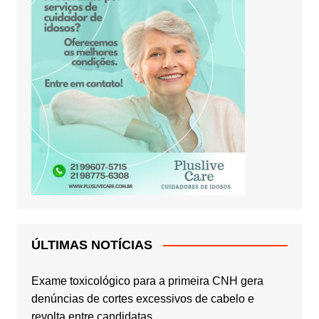
ÚLTIMAS NOTÍCIAS
Exame toxicológico para a primeira CNH gera
denúncias de cortes excessivos de cabelo e
revolta entre candidatas