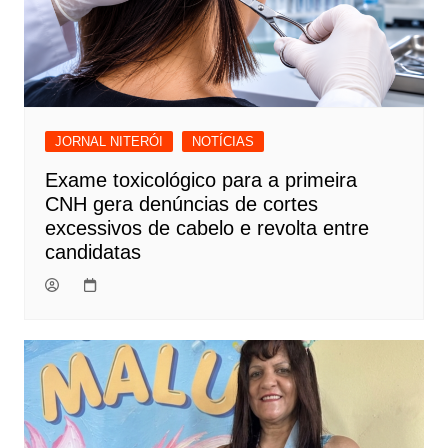
JORNAL NITERÓI
NOTÍCIAS
Exame toxicológico para a primeira
CNH gera denúncias de cortes
excessivos de cabelo e revolta entre
candidatas