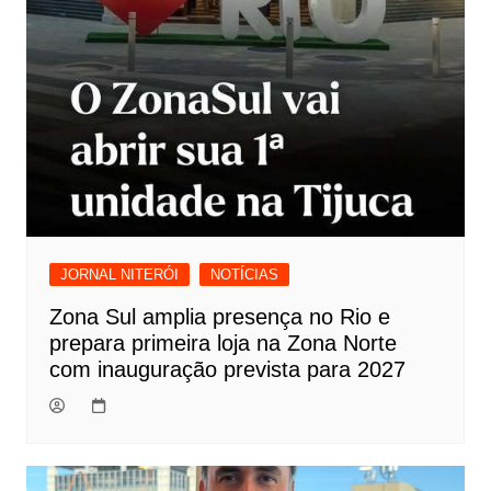
JORNAL NITERÓI
NOTÍCIAS
Zona Sul amplia presença no Rio e
prepara primeira loja na Zona Norte
com inauguração prevista para 2027