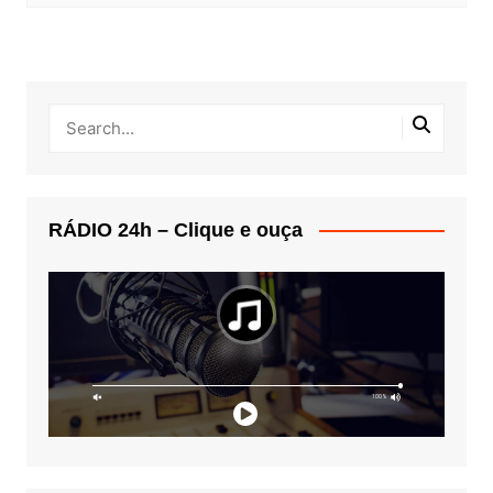
RÁDIO 24h – Clique e ouça