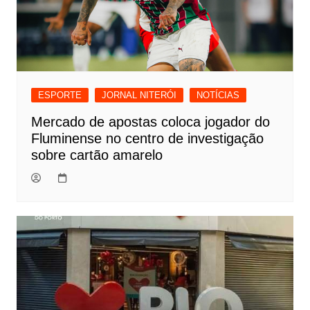
ESPORTE
JORNAL NITERÓI
NOTÍCIAS
Mercado de apostas coloca jogador do
Fluminense no centro de investigação
sobre cartão amarelo