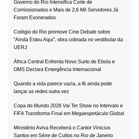
Governo do Rio Intensifica Corte de
Comissionados e Mais de 2,6 Mil Servidores Já
Foram Exonerados
Colégio do Rio promove Cine Debate sobre
“Ainda Estou Aqui”, obra cobrada no vestibular da
UERJ
África Central Enfrenta Novo Surto de Ebola e
OMS Declara Emergência Internacional
Quando a vida parece vazia, a fé ainda pode
lançar as redes outra vez
Copa do Mundo 2026 Vai Ter Show no Intervalo e
FIFA Transforma Final em Megaespetáculo Global
Ministério Aviva Receberá o Cantor Vinicius
Santos em Série de Cultos no Rio de Janeiro