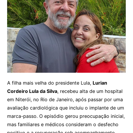
A filha mais velha do presidente Lula,
Lurian
Cordeiro Lula da Silva
, recebeu alta de um hospital
em Niterói, no Rio de Janeiro, após passar por uma
avaliação cardiológica que incluiu o implante de um
marca-passo. O episódio gerou preocupação inicial,
mas familiares e médicos consideram o desfecho
positivo e a recuperação sob acompanhamento.