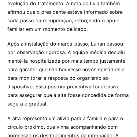
evolução do tratamento. A neta de Lula também
afirmou que o presidente esteve informado sobre
cada passo da recuperação, reforçando o apoio
familiar em um momento delicado.
Após a instalação do marca-passo, Lurian passou
por observação rigorosa. A equipe médica decidiu
mantê-la hospitalizada por mais tempo justamente
para garantir que não houvesse novos episódios e
para monitorar a resposta do organismo ao
dispositivo. Essa postura preventiva foi decisiva
para assegurar que a alta fosse concedida de forma
segura e gradual.
A alta representa um alívio para a família e para o
círculo próximo, que vinha acompanhando com
apreensão os desdobramentos da internação. A