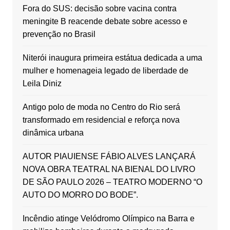
Fora do SUS: decisão sobre vacina contra
meningite B reacende debate sobre acesso e
prevenção no Brasil
Niterói inaugura primeira estátua dedicada a uma
mulher e homenageia legado de liberdade de
Leila Diniz
Antigo polo de moda no Centro do Rio será
transformado em residencial e reforça nova
dinâmica urbana
AUTOR PIAUIENSE FÁBIO ALVES LANÇARÁ
NOVA OBRA TEATRAL NA BIENAL DO LIVRO
DE SÃO PAULO 2026 – TEATRO MODERNO “O
AUTO DO MORRO DO BODE”.
Incêndio atinge Velódromo Olímpico na Barra e