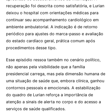
recuperação foi descrita como satisfatória, e Lurian
deixou o hospital com orientações médicas para
continuar seu acompanhamento cardiológico em
ambiente ambulatorial. A indicação é de retorno
periódico para ajustes do marca-passo e avaliação
do estado cardíaco geral, prática comum após
procedimentos desse tipo.
Esse episódio ressoa também no cenário político,
não apenas pela visibilidade que a família
presidencial carrega, mas pela dimensão humana de
uma situação de saúde que, embora clínica, ganhou
contornos pessoais e emocionais. A estabilização
do quadro de Lurian reforça a importância de
atenção a sinais de alerta no corpo e do acesso a
serviços de saúde qualificados.