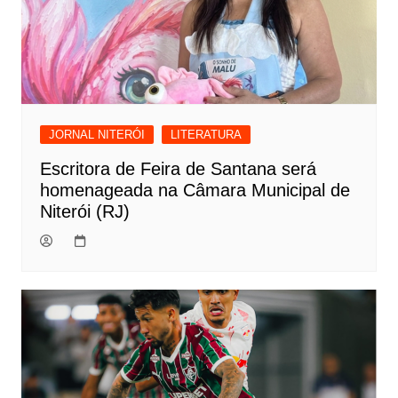
JORNAL NITERÓI
LITERATURA
Escritora de Feira de Santana será
homenageada na Câmara Municipal de
Niterói (RJ)