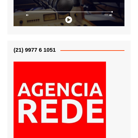
(21) 9977 6 1051