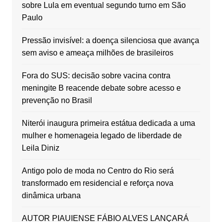
sobre Lula em eventual segundo turno em São
Paulo
Pressão invisível: a doença silenciosa que avança
sem aviso e ameaça milhões de brasileiros
Fora do SUS: decisão sobre vacina contra
meningite B reacende debate sobre acesso e
prevenção no Brasil
Niterói inaugura primeira estátua dedicada a uma
mulher e homenageia legado de liberdade de
Leila Diniz
Antigo polo de moda no Centro do Rio será
transformado em residencial e reforça nova
dinâmica urbana
AUTOR PIAUIENSE FÁBIO ALVES LANÇARÁ