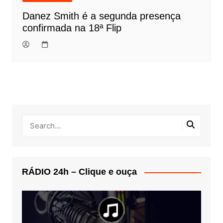
Danez Smith é a segunda presença
confirmada na 18ª Flip
RÁDIO 24h – Clique e ouça