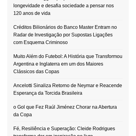
longevidade e desafia sociedade a pensar nos
120 anos de vida
Créditos Bilionários do Banco Master Entram no
Radar de Investigação por Supostas Ligações
com Esquema Criminoso
Muito Além do Futebol: A História que Transformou
Argentina e Inglaterra em um dos Maiores
Clássicos das Copas
Ancelotti Sinaliza Retorno de Neymar e Reacende
Esperança da Torcida Brasileira
o Gol que Fez Raúl Jiménez Chorar na Abertura
da Copa
Fé, Resiliência e Superação: Cleide Rodrigues