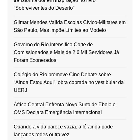
transforma dor em inspiração no livro
“Sobreviventes do Deserto”
Gilmar Mendes Valida Escolas Cívico-Militares em
São Paulo, Mas Impõe Limites ao Modelo
Governo do Rio Intensifica Corte de
Comissionados e Mais de 2,6 Mil Servidores Já
Foram Exonerados
Colégio do Rio promove Cine Debate sobre
“Ainda Estou Aqui”, obra cobrada no vestibular da
UERJ
África Central Enfrenta Novo Surto de Ebola e
OMS Declara Emergência Internacional
Quando a vida parece vazia, a fé ainda pode
lançar as redes outra vez