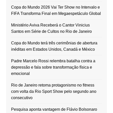
Copa do Mundo 2026 Vai Ter Show no Intervalo e
FIFA Transforma Final em Megaespetáculo Global
Ministério Aviva Receberá o Cantor Vinicius
Santos em Série de Cultos no Rio de Janeiro
Copa do Mundo terá três cerimônias de abertura
inéditas em Estados Unidos, Canadá e México
Padre Marcelo Rossi relembra batalha contra a
depressão e fala sobre transformação física e
emocional
Rio de Janeiro retoma protagonismo no fitness
com volta da Rio Sport Show pelo segundo ano
consecutivo
Pesquisa aponta vantagem de Flávio Bolsonaro