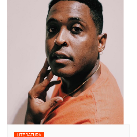
LITERATURA