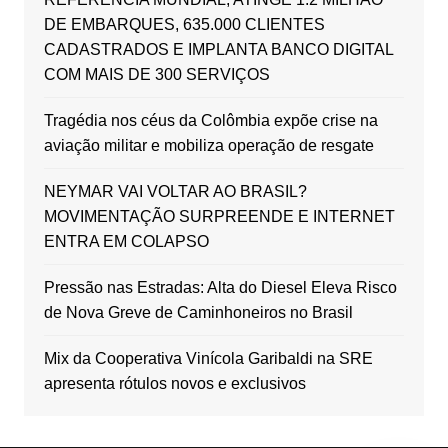
DE EMBARQUES, 635.000 CLIENTES
CADASTRADOS E IMPLANTA BANCO DIGITAL
COM MAIS DE 300 SERVIÇOS
Tragédia nos céus da Colômbia expõe crise na
aviação militar e mobiliza operação de resgate
NEYMAR VAI VOLTAR AO BRASIL?
MOVIMENTAÇÃO SURPREENDE E INTERNET
ENTRA EM COLAPSO
Pressão nas Estradas: Alta do Diesel Eleva Risco
de Nova Greve de Caminhoneiros no Brasil
Mix da Cooperativa Vinícola Garibaldi na SRE
apresenta rótulos novos e exclusivos