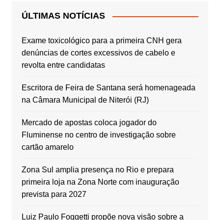
ÚLTIMAS NOTÍCIAS
Exame toxicológico para a primeira CNH gera
denúncias de cortes excessivos de cabelo e
revolta entre candidatas
Escritora de Feira de Santana será homenageada
na Câmara Municipal de Niterói (RJ)
Mercado de apostas coloca jogador do
Fluminense no centro de investigação sobre
cartão amarelo
Zona Sul amplia presença no Rio e prepara
primeira loja na Zona Norte com inauguração
prevista para 2027
Luiz Paulo Foggetti propõe nova visão sobre a