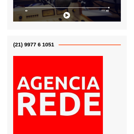
(21) 9977 6 1051