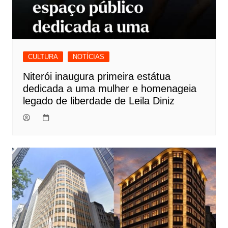
CULTURA
NOTÍCIAS
Niterói inaugura primeira estátua
dedicada a uma mulher e homenageia
legado de liberdade de Leila Diniz