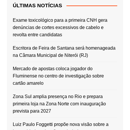
ÚLTIMAS NOTÍCIAS
Exame toxicológico para a primeira CNH gera
denúncias de cortes excessivos de cabelo e
revolta entre candidatas
Escritora de Feira de Santana será homenageada
na Câmara Municipal de Niterói (RJ)
Mercado de apostas coloca jogador do
Fluminense no centro de investigação sobre
cartão amarelo
Zona Sul amplia presença no Rio e prepara
primeira loja na Zona Norte com inauguração
prevista para 2027
Luiz Paulo Foggetti propõe nova visão sobre a