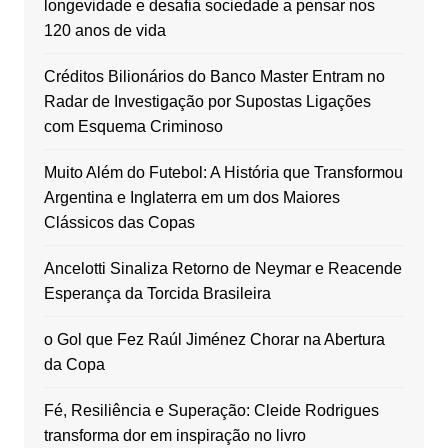
longevidade e desafia sociedade a pensar nos
120 anos de vida
Créditos Bilionários do Banco Master Entram no
Radar de Investigação por Supostas Ligações
com Esquema Criminoso
Muito Além do Futebol: A História que Transformou
Argentina e Inglaterra em um dos Maiores
Clássicos das Copas
Ancelotti Sinaliza Retorno de Neymar e Reacende
Esperança da Torcida Brasileira
o Gol que Fez Raúl Jiménez Chorar na Abertura
da Copa
Fé, Resiliência e Superação: Cleide Rodrigues
transforma dor em inspiração no livro