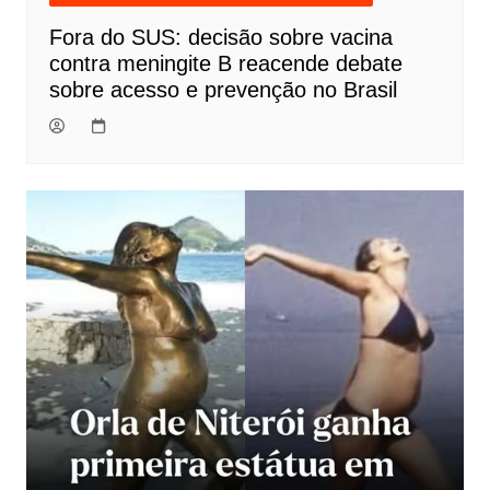
Fora do SUS: decisão sobre vacina
contra meningite B reacende debate
sobre acesso e prevenção no Brasil