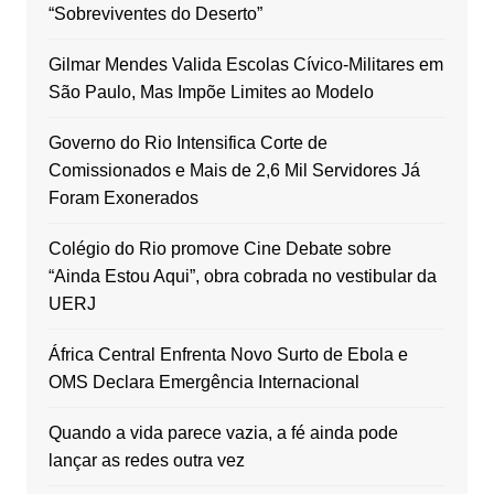
“Sobreviventes do Deserto”
Gilmar Mendes Valida Escolas Cívico-Militares em
São Paulo, Mas Impõe Limites ao Modelo
Governo do Rio Intensifica Corte de
Comissionados e Mais de 2,6 Mil Servidores Já
Foram Exonerados
Colégio do Rio promove Cine Debate sobre
“Ainda Estou Aqui”, obra cobrada no vestibular da
UERJ
África Central Enfrenta Novo Surto de Ebola e
OMS Declara Emergência Internacional
Quando a vida parece vazia, a fé ainda pode
lançar as redes outra vez