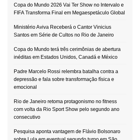
Copa do Mundo 2026 Vai Ter Show no Intervalo e
FIFA Transforma Final em Megaespetáculo Global
Ministério Aviva Receberá o Cantor Vinicius
Santos em Série de Cultos no Rio de Janeiro
Copa do Mundo terá três cerimônias de abertura
inéditas em Estados Unidos, Canadá e México
Padre Marcelo Rossi relembra batalha contra a
depressão e fala sobre transformação física e
emocional
Rio de Janeiro retoma protagonismo no fitness
com volta da Rio Sport Show pelo segundo ano
consecutivo
Pesquisa aponta vantagem de Flávio Bolsonaro
sobre Lula em eventual segundo turno em São