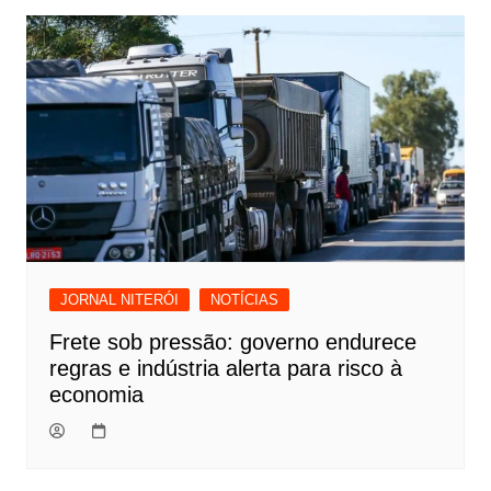
JORNAL NITERÓI
NOTÍCIAS
Frete sob pressão: governo endurece
regras e indústria alerta para risco à
economia