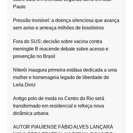
Paulo
Pressão invisível: a doença silenciosa que avança
sem aviso e ameaça milhões de brasileiros
Fora do SUS: decisão sobre vacina contra
meningite B reacende debate sobre acesso e
prevenção no Brasil
Niterói inaugura primeira estátua dedicada a uma
mulher e homenageia legado de liberdade de
Leila Diniz
Antigo polo de moda no Centro do Rio será
transformado em residencial e reforça nova
dinâmica urbana
AUTOR PIAUIENSE FÁBIO ALVES LANÇARÁ