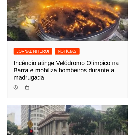
JORNAL NITERÓI
NOTÍCIAS
Incêndio atinge Velódromo Olímpico na
Barra e mobiliza bombeiros durante a
madrugada