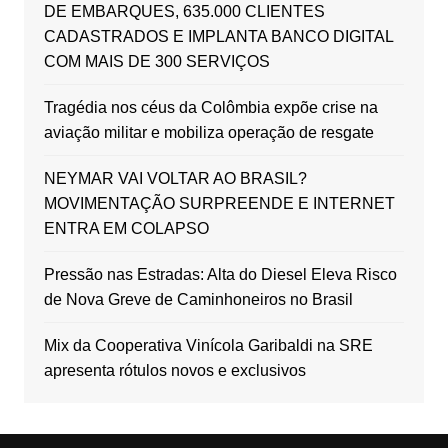
DE EMBARQUES, 635.000 CLIENTES
CADASTRADOS E IMPLANTA BANCO DIGITAL
COM MAIS DE 300 SERVIÇOS
Tragédia nos céus da Colômbia expõe crise na
aviação militar e mobiliza operação de resgate
NEYMAR VAI VOLTAR AO BRASIL?
MOVIMENTAÇÃO SURPREENDE E INTERNET
ENTRA EM COLAPSO
Pressão nas Estradas: Alta do Diesel Eleva Risco
de Nova Greve de Caminhoneiros no Brasil
Mix da Cooperativa Vinícola Garibaldi na SRE
apresenta rótulos novos e exclusivos