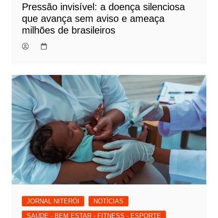
Pressão invisível: a doença silenciosa
que avança sem aviso e ameaça
milhões de brasileiros
JORNAL NITERÓI
NOTÍCIAS
SAÚDE - BEM ESTAR - FITNESS - ESPORTE