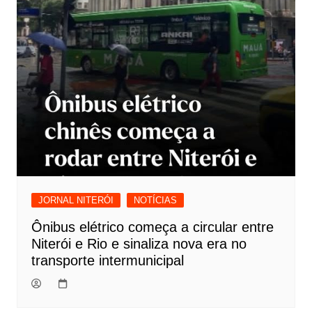
JORNAL NITERÓI
NOTÍCIAS
Ônibus elétrico começa a circular entre
Niterói e Rio e sinaliza nova era no
transporte intermunicipal