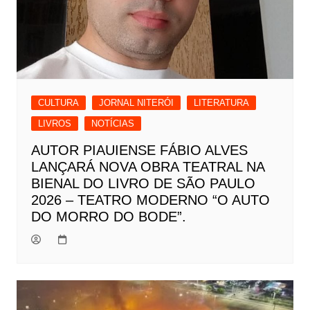
CULTURA
JORNAL NITERÓI
LITERATURA
LIVROS
NOTÍCIAS
AUTOR PIAUIENSE FÁBIO ALVES
LANÇARÁ NOVA OBRA TEATRAL NA
BIENAL DO LIVRO DE SÃO PAULO
2026 – TEATRO MODERNO “O AUTO
DO MORRO DO BODE”.