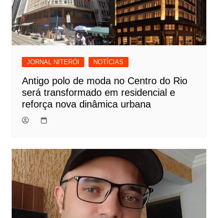
JORNAL NITERÓI
NOTÍCIAS
Antigo polo de moda no Centro do Rio
será transformado em residencial e
reforça nova dinâmica urbana