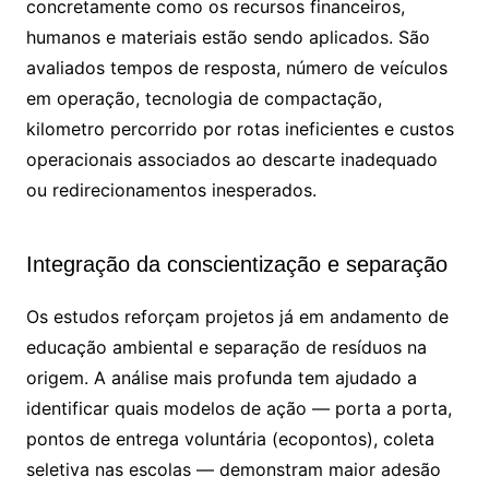
concretamente como os recursos financeiros,
humanos e materiais estão sendo aplicados. São
avaliados tempos de resposta, número de veículos
em operação, tecnologia de compactação,
kilometro percorrido por rotas ineficientes e custos
operacionais associados ao descarte inadequado
ou redirecionamentos inesperados.
Integração da conscientização e separação
Os estudos reforçam projetos já em andamento de
educação ambiental e separação de resíduos na
origem. A análise mais profunda tem ajudado a
identificar quais modelos de ação — porta a porta,
pontos de entrega voluntária (ecopontos), coleta
seletiva nas escolas — demonstram maior adesão