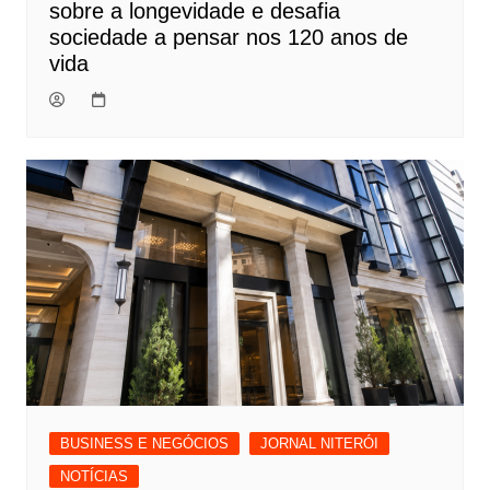
sobre a longevidade e desafia
sociedade a pensar nos 120 anos de
vida
BUSINESS E NEGÓCIOS
JORNAL NITERÓI
NOTÍCIAS