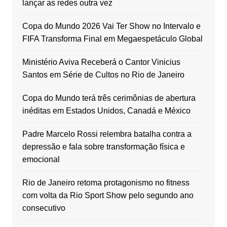
lançar as redes outra vez
Copa do Mundo 2026 Vai Ter Show no Intervalo e
FIFA Transforma Final em Megaespetáculo Global
Ministério Aviva Receberá o Cantor Vinicius
Santos em Série de Cultos no Rio de Janeiro
Copa do Mundo terá três cerimônias de abertura
inéditas em Estados Unidos, Canadá e México
Padre Marcelo Rossi relembra batalha contra a
depressão e fala sobre transformação física e
emocional
Rio de Janeiro retoma protagonismo no fitness
com volta da Rio Sport Show pelo segundo ano
consecutivo