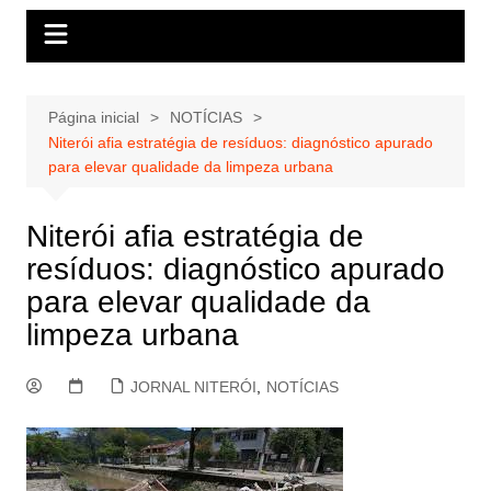
Página inicial
NOTÍCIAS
Niterói afia estratégia de resíduos: diagnóstico apurado
para elevar qualidade da limpeza urbana
Niterói afia estratégia de
resíduos: diagnóstico apurado
para elevar qualidade da
limpeza urbana
JORNAL NITERÓI
,
NOTÍCIAS