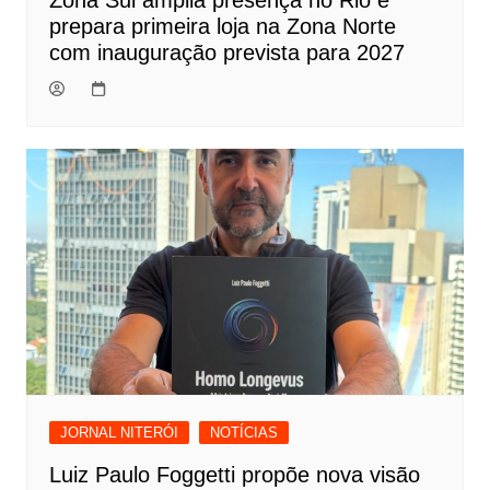
prepara primeira loja na Zona Norte
com inauguração prevista para 2027
JORNAL NITERÓI
NOTÍCIAS
Luiz Paulo Foggetti propõe nova visão