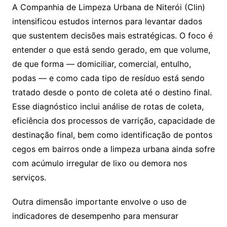
A Companhia de Limpeza Urbana de Niterói (Clin)
intensificou estudos internos para levantar dados
que sustentem decisões mais estratégicas. O foco é
entender o que está sendo gerado, em que volume,
de que forma — domiciliar, comercial, entulho,
podas — e como cada tipo de resíduo está sendo
tratado desde o ponto de coleta até o destino final.
Esse diagnóstico inclui análise de rotas de coleta,
eficiência dos processos de varrição, capacidade de
destinação final, bem como identificação de pontos
cegos em bairros onde a limpeza urbana ainda sofre
com acúmulo irregular de lixo ou demora nos
serviços.
Outra dimensão importante envolve o uso de
indicadores de desempenho para mensurar