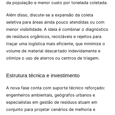
da população e menor custo por tonelada coletada.
Além disso, discute-se a expansão da coleta
seletiva para áreas ainda pouco atendidas ou com
menor visibilidade. A ideia é combinar o diagnóstico
de resíduos orgânicos, recicláveis e rejeitos para
traçar uma logística mais eficiente, que minimize o
volume de material descartado indevidamente e
otimize o uso de aterros ou centros de triagem.
Estrutura técnica e investimento
A nova fase conta com suporte técnico reforçado:
engenheiros ambientais, geógrafos urbanos e
especialistas em gestão de resíduos atuam em
conjunto para projetar cenários de melhoria e