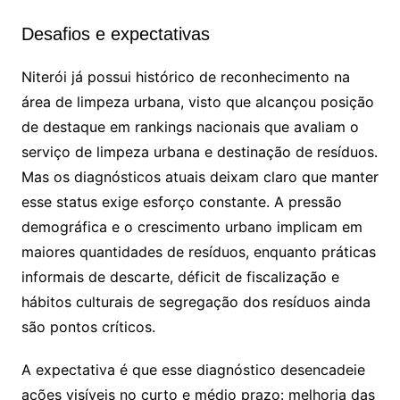
Desafios e expectativas
Niterói já possui histórico de reconhecimento na
área de limpeza urbana, visto que alcançou posição
de destaque em rankings nacionais que avaliam o
serviço de limpeza urbana e destinação de resíduos.
Mas os diagnósticos atuais deixam claro que manter
esse status exige esforço constante. A pressão
demográfica e o crescimento urbano implicam em
maiores quantidades de resíduos, enquanto práticas
informais de descarte, déficit de fiscalização e
hábitos culturais de segregação dos resíduos ainda
são pontos críticos.
A expectativa é que esse diagnóstico desencadeie
ações visíveis no curto e médio prazo: melhoria das