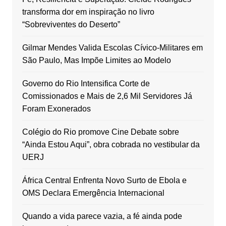
transforma dor em inspiração no livro
“Sobreviventes do Deserto”
Gilmar Mendes Valida Escolas Cívico-Militares em
São Paulo, Mas Impõe Limites ao Modelo
Governo do Rio Intensifica Corte de
Comissionados e Mais de 2,6 Mil Servidores Já
Foram Exonerados
Colégio do Rio promove Cine Debate sobre
“Ainda Estou Aqui”, obra cobrada no vestibular da
UERJ
África Central Enfrenta Novo Surto de Ebola e
OMS Declara Emergência Internacional
Quando a vida parece vazia, a fé ainda pode