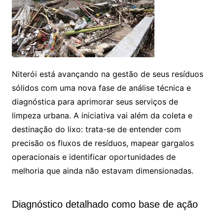
Niterói está avançando na gestão de seus resíduos
sólidos com uma nova fase de análise técnica e
diagnóstica para aprimorar seus serviços de
limpeza urbana. A iniciativa vai além da coleta e
destinação do lixo: trata-se de entender com
precisão os fluxos de resíduos, mapear gargalos
operacionais e identificar oportunidades de
melhoria que ainda não estavam dimensionadas.
Diagnóstico detalhado como base de ação