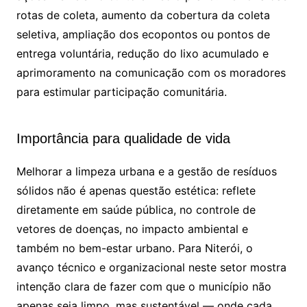
rotas de coleta, aumento da cobertura da coleta
seletiva, ampliação dos ecopontos ou pontos de
entrega voluntária, redução do lixo acumulado e
aprimoramento na comunicação com os moradores
para estimular participação comunitária.
Importância para qualidade de vida
Melhorar a limpeza urbana e a gestão de resíduos
sólidos não é apenas questão estética: reflete
diretamente em saúde pública, no controle de
vetores de doenças, no impacto ambiental e
também no bem-estar urbano. Para Niterói, o
avanço técnico e organizacional neste setor mostra
intenção clara de fazer com que o município não
apenas seja limpo, mas sustentável — onde cada