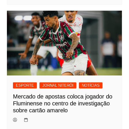
ESPORTE
JORNAL NITERÓI
NOTÍCIAS
Mercado de apostas coloca jogador do
Fluminense no centro de investigação
sobre cartão amarelo