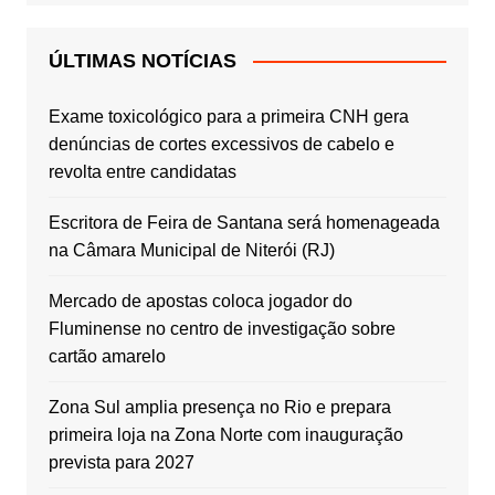
ÚLTIMAS NOTÍCIAS
Exame toxicológico para a primeira CNH gera
denúncias de cortes excessivos de cabelo e
revolta entre candidatas
Escritora de Feira de Santana será homenageada
na Câmara Municipal de Niterói (RJ)
Mercado de apostas coloca jogador do
Fluminense no centro de investigação sobre
cartão amarelo
Zona Sul amplia presença no Rio e prepara
primeira loja na Zona Norte com inauguração
prevista para 2027