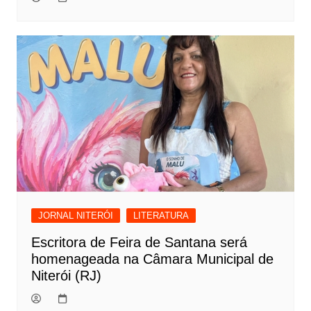
JORNAL NITERÓI
LITERATURA
Escritora de Feira de Santana será
homenageada na Câmara Municipal de
Niterói (RJ)