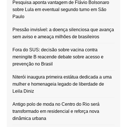
Pesquisa aponta vantagem de Flávio Bolsonaro
sobre Lula em eventual segundo turno em São
Paulo
Pressão invisível: a doença silenciosa que avança
sem aviso e ameaça milhões de brasileiros
Fora do SUS: decisão sobre vacina contra
meningite B reacende debate sobre acesso e
prevenção no Brasil
Niterói inaugura primeira estátua dedicada a uma
mulher e homenageia legado de liberdade de
Leila Diniz
Antigo polo de moda no Centro do Rio será
transformado em residencial e reforça nova
dinâmica urbana