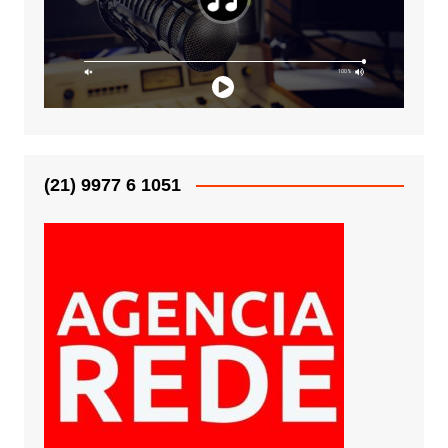
(21) 9977 6 1051