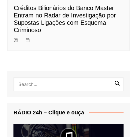
Créditos Bilionários do Banco Master
Entram no Radar de Investigação por
Supostas Ligações com Esquema
Criminoso
RÁDIO 24h – Clique e ouça