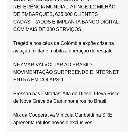
REFERÊNCIA MUNDIAL, ATINGE 1.2 MILHÃO
DE EMBARQUES, 635.000 CLIENTES
CADASTRADOS E IMPLANTA BANCO DIGITAL
COM MAIS DE 300 SERVIÇOS
Tragédia nos céus da Colômbia expõe crise na
aviação militar e mobiliza operação de resgate
NEYMAR VAI VOLTAR AO BRASIL?
MOVIMENTAÇÃO SURPREENDE E INTERNET
ENTRA EM COLAPSO
Pressão nas Estradas: Alta do Diesel Eleva Risco
de Nova Greve de Caminhoneiros no Brasil
Mix da Cooperativa Vinícola Garibaldi na SRE
apresenta rótulos novos e exclusivos