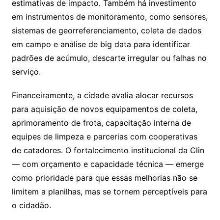
estimativas de impacto. Também há investimento
em instrumentos de monitoramento, como sensores,
sistemas de georreferenciamento, coleta de dados
em campo e análise de big data para identificar
padrões de acúmulo, descarte irregular ou falhas no
serviço.
Financeiramente, a cidade avalia alocar recursos
para aquisição de novos equipamentos de coleta,
aprimoramento de frota, capacitação interna de
equipes de limpeza e parcerias com cooperativas
de catadores. O fortalecimento institucional da Clin
— com orçamento e capacidade técnica — emerge
como prioridade para que essas melhorias não se
limitem a planilhas, mas se tornem perceptíveis para
o cidadão.