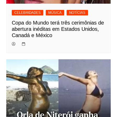
CELEBRIDADES
MÚSICA
NOTÍCIAS
Copa do Mundo terá três cerimônias de
abertura inéditas em Estados Unidos,
Canadá e México