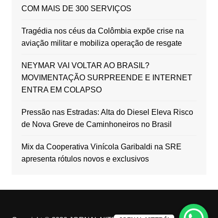
COM MAIS DE 300 SERVIÇOS
Tragédia nos céus da Colômbia expõe crise na
aviação militar e mobiliza operação de resgate
NEYMAR VAI VOLTAR AO BRASIL?
MOVIMENTAÇÃO SURPREENDE E INTERNET
ENTRA EM COLAPSO
Pressão nas Estradas: Alta do Diesel Eleva Risco
de Nova Greve de Caminhoneiros no Brasil
Mix da Cooperativa Vinícola Garibaldi na SRE
apresenta rótulos novos e exclusivos