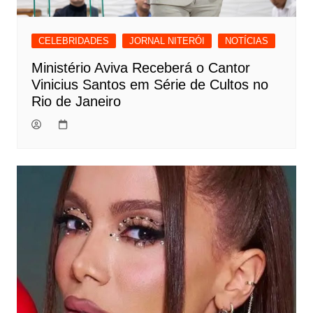
CELEBRIDADES
JORNAL NITERÓI
NOTÍCIAS
Ministério Aviva Receberá o Cantor
Vinicius Santos em Série de Cultos no
Rio de Janeiro