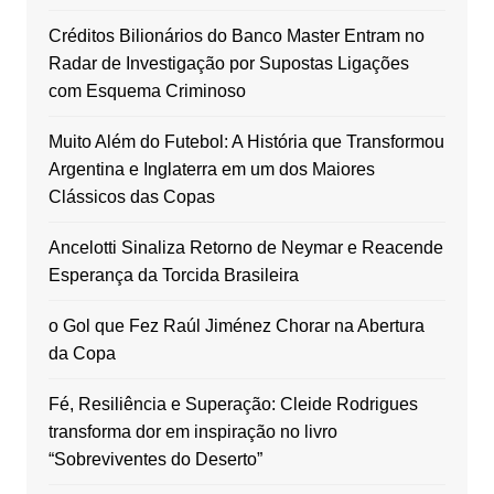
Créditos Bilionários do Banco Master Entram no
Radar de Investigação por Supostas Ligações
com Esquema Criminoso
Muito Além do Futebol: A História que Transformou
Argentina e Inglaterra em um dos Maiores
Clássicos das Copas
Ancelotti Sinaliza Retorno de Neymar e Reacende
Esperança da Torcida Brasileira
o Gol que Fez Raúl Jiménez Chorar na Abertura
da Copa
Fé, Resiliência e Superação: Cleide Rodrigues
transforma dor em inspiração no livro
“Sobreviventes do Deserto”