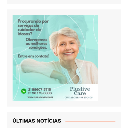
ÚLTIMAS NOTÍCIAS