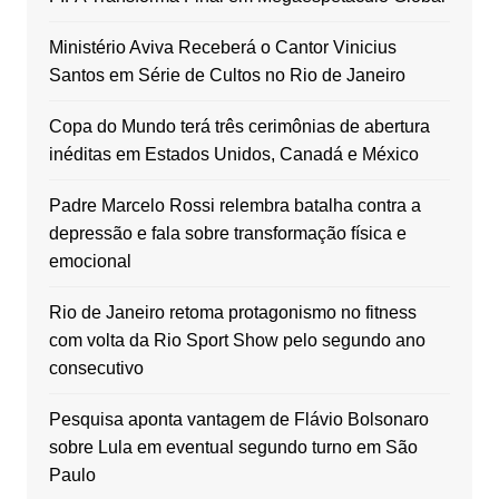
Ministério Aviva Receberá o Cantor Vinicius
Santos em Série de Cultos no Rio de Janeiro
Copa do Mundo terá três cerimônias de abertura
inéditas em Estados Unidos, Canadá e México
Padre Marcelo Rossi relembra batalha contra a
depressão e fala sobre transformação física e
emocional
Rio de Janeiro retoma protagonismo no fitness
com volta da Rio Sport Show pelo segundo ano
consecutivo
Pesquisa aponta vantagem de Flávio Bolsonaro
sobre Lula em eventual segundo turno em São
Paulo