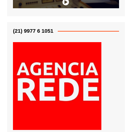
(21) 9977 6 1051