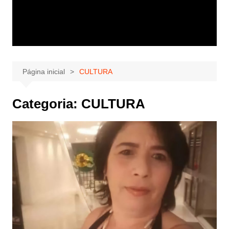
Página inicial
CULTURA
Categoria:
CULTURA