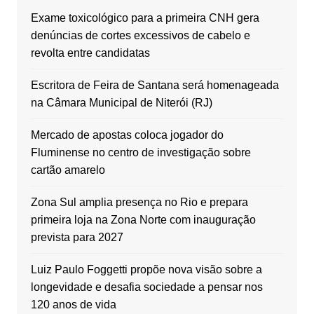
Exame toxicológico para a primeira CNH gera
denúncias de cortes excessivos de cabelo e
revolta entre candidatas
Escritora de Feira de Santana será homenageada
na Câmara Municipal de Niterói (RJ)
Mercado de apostas coloca jogador do
Fluminense no centro de investigação sobre
cartão amarelo
Zona Sul amplia presença no Rio e prepara
primeira loja na Zona Norte com inauguração
prevista para 2027
Luiz Paulo Foggetti propõe nova visão sobre a
longevidade e desafia sociedade a pensar nos
120 anos de vida