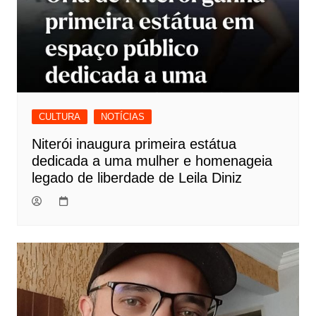
CULTURA
NOTÍCIAS
Niterói inaugura primeira estátua
dedicada a uma mulher e homenageia
legado de liberdade de Leila Diniz