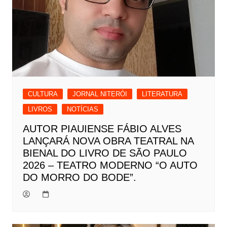
CULTURA
JORNAL NITERÓI
LITERATURA
LIVROS
NOTÍCIAS
AUTOR PIAUIENSE FÁBIO ALVES
LANÇARÁ NOVA OBRA TEATRAL NA
BIENAL DO LIVRO DE SÃO PAULO
2026 – TEATRO MODERNO “O AUTO
DO MORRO DO BODE”.