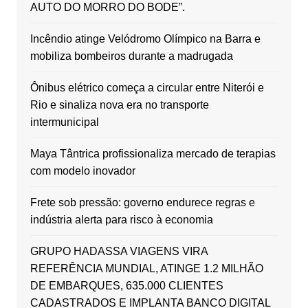
AUTO DO MORRO DO BODE”.
Incêndio atinge Velódromo Olímpico na Barra e
mobiliza bombeiros durante a madrugada
Ônibus elétrico começa a circular entre Niterói e
Rio e sinaliza nova era no transporte
intermunicipal
Maya Tântrica profissionaliza mercado de terapias
com modelo inovador
Frete sob pressão: governo endurece regras e
indústria alerta para risco à economia
GRUPO HADASSA VIAGENS VIRA
REFERÊNCIA MUNDIAL, ATINGE 1.2 MILHÃO
DE EMBARQUES, 635.000 CLIENTES
CADASTRADOS E IMPLANTA BANCO DIGITAL