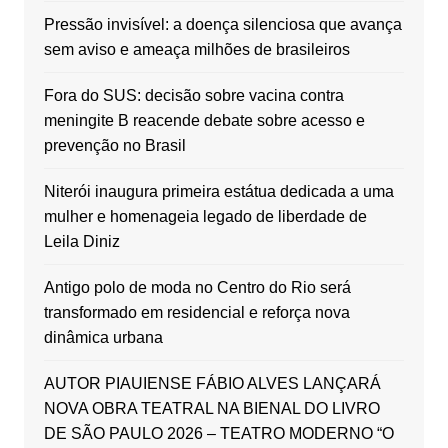
Pressão invisível: a doença silenciosa que avança
sem aviso e ameaça milhões de brasileiros
Fora do SUS: decisão sobre vacina contra
meningite B reacende debate sobre acesso e
prevenção no Brasil
Niterói inaugura primeira estátua dedicada a uma
mulher e homenageia legado de liberdade de
Leila Diniz
Antigo polo de moda no Centro do Rio será
transformado em residencial e reforça nova
dinâmica urbana
AUTOR PIAUIENSE FÁBIO ALVES LANÇARÁ
NOVA OBRA TEATRAL NA BIENAL DO LIVRO
DE SÃO PAULO 2026 – TEATRO MODERNO “O