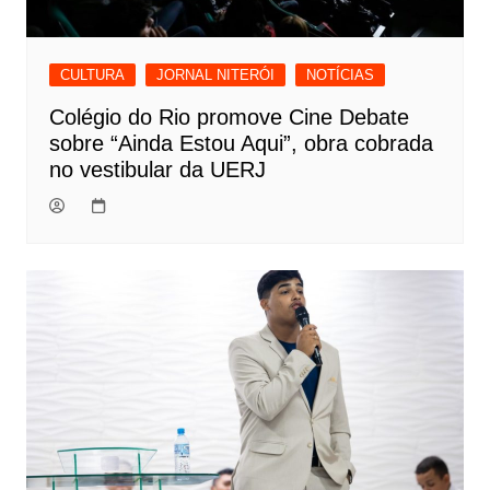
CULTURA
JORNAL NITERÓI
NOTÍCIAS
Colégio do Rio promove Cine Debate
sobre “Ainda Estou Aqui”, obra cobrada
no vestibular da UERJ