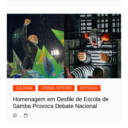
CULTURA
JORNAL NITERÓI
NOTÍCIAS
Homenagem em Desfile de Escola de
Samba Provoca Debate Nacional