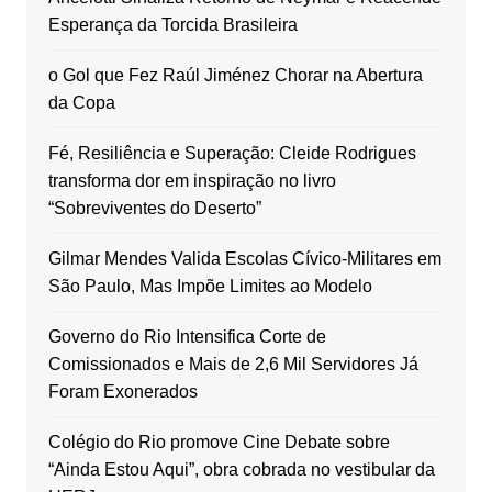
Esperança da Torcida Brasileira
o Gol que Fez Raúl Jiménez Chorar na Abertura
da Copa
Fé, Resiliência e Superação: Cleide Rodrigues
transforma dor em inspiração no livro
“Sobreviventes do Deserto”
Gilmar Mendes Valida Escolas Cívico-Militares em
São Paulo, Mas Impõe Limites ao Modelo
Governo do Rio Intensifica Corte de
Comissionados e Mais de 2,6 Mil Servidores Já
Foram Exonerados
Colégio do Rio promove Cine Debate sobre
“Ainda Estou Aqui”, obra cobrada no vestibular da