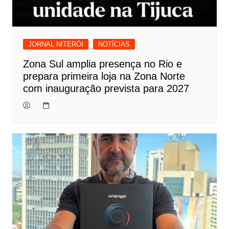
JORNAL NITERÓI
NOTÍCIAS
Zona Sul amplia presença no Rio e
prepara primeira loja na Zona Norte
com inauguração prevista para 2027