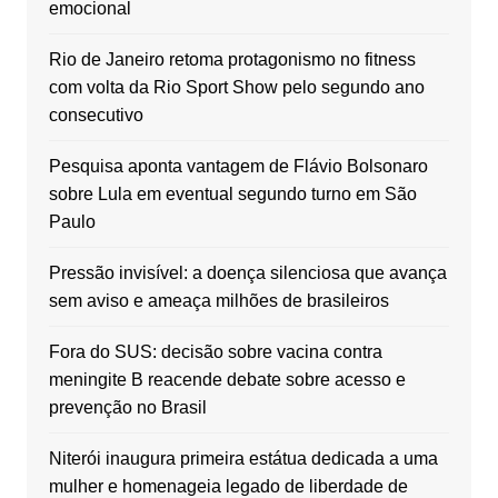
emocional
Rio de Janeiro retoma protagonismo no fitness
com volta da Rio Sport Show pelo segundo ano
consecutivo
Pesquisa aponta vantagem de Flávio Bolsonaro
sobre Lula em eventual segundo turno em São
Paulo
Pressão invisível: a doença silenciosa que avança
sem aviso e ameaça milhões de brasileiros
Fora do SUS: decisão sobre vacina contra
meningite B reacende debate sobre acesso e
prevenção no Brasil
Niterói inaugura primeira estátua dedicada a uma
mulher e homenageia legado de liberdade de