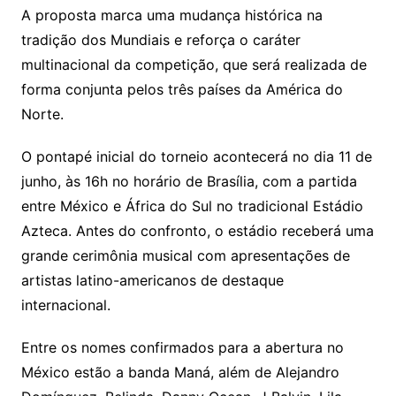
A proposta marca uma mudança histórica na
tradição dos Mundiais e reforça o caráter
multinacional da competição, que será realizada de
forma conjunta pelos três países da América do
Norte.
O pontapé inicial do torneio acontecerá no dia 11 de
junho, às 16h no horário de Brasília, com a partida
entre México e África do Sul no tradicional
Estádio
Azteca
. Antes do confronto, o estádio receberá uma
grande cerimônia musical com apresentações de
artistas latino-americanos de destaque
internacional.
Entre os nomes confirmados para a abertura no
México estão a banda
Maná
, além de
Alejandro