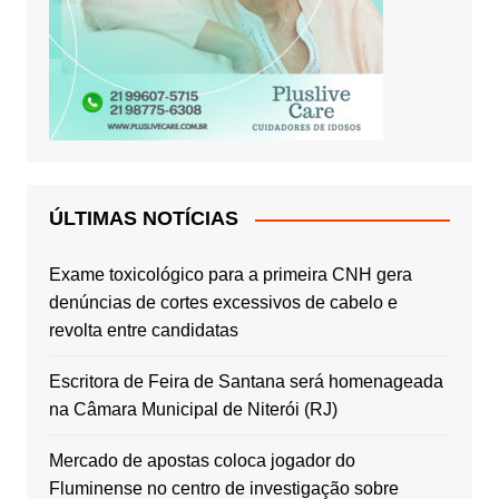
ÚLTIMAS NOTÍCIAS
Exame toxicológico para a primeira CNH gera
denúncias de cortes excessivos de cabelo e
revolta entre candidatas
Escritora de Feira de Santana será homenageada
na Câmara Municipal de Niterói (RJ)
Mercado de apostas coloca jogador do
Fluminense no centro de investigação sobre