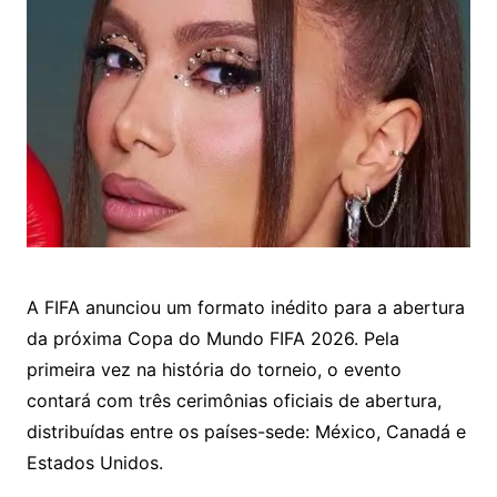
A
FIFA
anunciou um formato inédito para a abertura
da próxima
Copa do Mundo FIFA 2026
. Pela
primeira vez na história do torneio, o evento
contará com três cerimônias oficiais de abertura,
distribuídas entre os países-sede:
México
,
Canadá
e
Estados Unidos
.