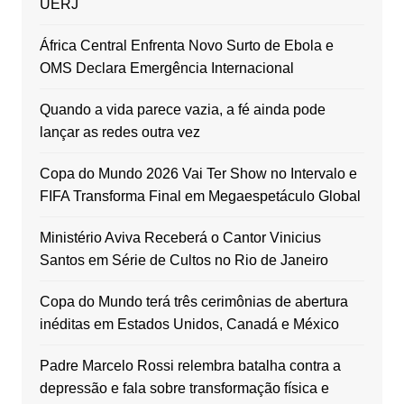
UERJ
África Central Enfrenta Novo Surto de Ebola e
OMS Declara Emergência Internacional
Quando a vida parece vazia, a fé ainda pode
lançar as redes outra vez
Copa do Mundo 2026 Vai Ter Show no Intervalo e
FIFA Transforma Final em Megaespetáculo Global
Ministério Aviva Receberá o Cantor Vinicius
Santos em Série de Cultos no Rio de Janeiro
Copa do Mundo terá três cerimônias de abertura
inéditas em Estados Unidos, Canadá e México
Padre Marcelo Rossi relembra batalha contra a
depressão e fala sobre transformação física e