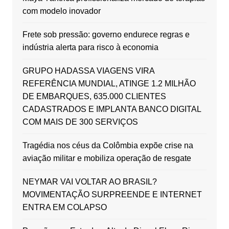
com modelo inovador
Frete sob pressão: governo endurece regras e
indústria alerta para risco à economia
GRUPO HADASSA VIAGENS VIRA
REFERÊNCIA MUNDIAL, ATINGE 1.2 MILHÃO
DE EMBARQUES, 635.000 CLIENTES
CADASTRADOS E IMPLANTA BANCO DIGITAL
COM MAIS DE 300 SERVIÇOS
Tragédia nos céus da Colômbia expõe crise na
aviação militar e mobiliza operação de resgate
NEYMAR VAI VOLTAR AO BRASIL?
MOVIMENTAÇÃO SURPREENDE E INTERNET
ENTRA EM COLAPSO