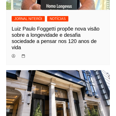
JORNAL NITERÓI
NOTÍCIAS
Luiz Paulo Foggetti propõe nova visão
sobre a longevidade e desafia
sociedade a pensar nos 120 anos de
vida