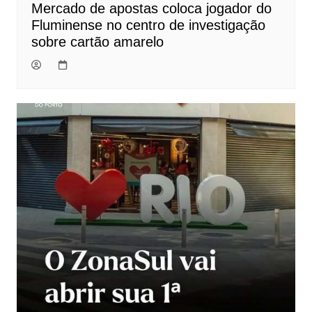
Mercado de apostas coloca jogador do
Fluminense no centro de investigação
sobre cartão amarelo