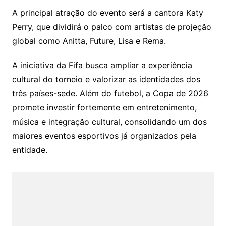
A principal atração do evento será a cantora
Katy
Perry
, que dividirá o palco com artistas de projeção
global como
Anitta
,
Future
,
Lisa
e
Rema
.
A iniciativa da Fifa busca ampliar a experiência
cultural do torneio e valorizar as identidades dos
três países-sede. Além do futebol, a Copa de 2026
promete investir fortemente em entretenimento,
música e integração cultural, consolidando um dos
maiores eventos esportivos já organizados pela
entidade.