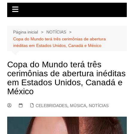
Página inicial
NOTÍCIAS
Copa do Mundo terá três cerimônias de abertura
inéditas em Estados Unidos, Canadá e México
Copa do Mundo terá três
cerimônias de abertura inéditas
em Estados Unidos, Canadá e
México
CELEBRIDADES
,
MÚSICA
,
NOTÍCIAS