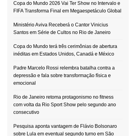
Copa do Mundo 2026 Vai Ter Show no Intervalo e
FIFA Transforma Final em Megaespetáculo Global
Ministério Aviva Receberá o Cantor Vinicius
Santos em Série de Cultos no Rio de Janeiro
Copa do Mundo terá três cerimônias de abertura
inéditas em Estados Unidos, Canadá e México
Padre Marcelo Rossi relembra batalha contra a
depressão e fala sobre transformação física e
emocional
Rio de Janeiro retoma protagonismo no fitness
com volta da Rio Sport Show pelo segundo ano
consecutivo
Pesquisa aponta vantagem de Flávio Bolsonaro
sobre Lula em eventual segundo turno em São