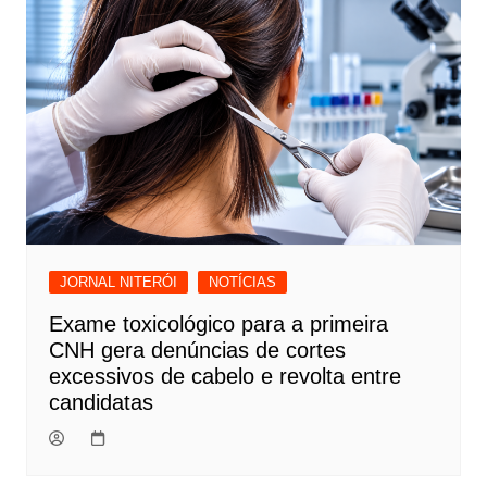
Post
JORNAL NITERÓI
NOTÍCIAS
Exame toxicológico para a primeira
CNH gera denúncias de cortes
excessivos de cabelo e revolta entre
candidatas