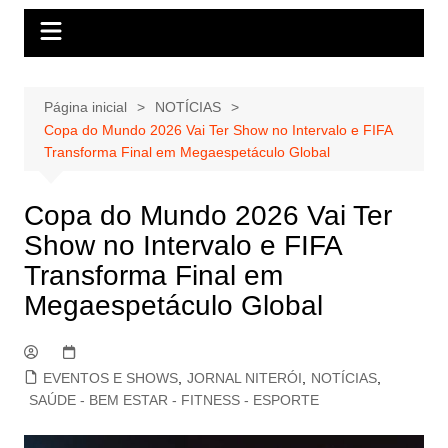
Página inicial
NOTÍCIAS
Copa do Mundo 2026 Vai Ter Show no Intervalo e FIFA
Transforma Final em Megaespetáculo Global
Copa do Mundo 2026 Vai Ter
Show no Intervalo e FIFA
Transforma Final em
Megaespetáculo Global
EVENTOS E SHOWS
,
JORNAL NITERÓI
,
NOTÍCIAS
,
SAÚDE - BEM ESTAR - FITNESS - ESPORTE