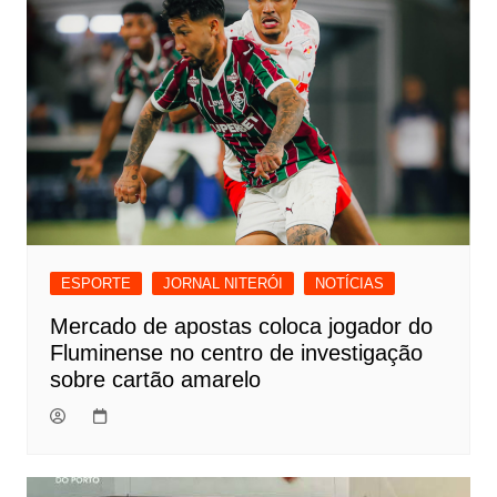
ESPORTE
JORNAL NITERÓI
NOTÍCIAS
Mercado de apostas coloca jogador do
Fluminense no centro de investigação
sobre cartão amarelo