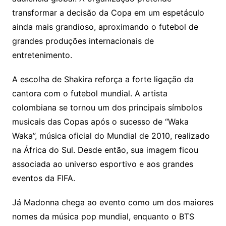
transformar a decisão da Copa em um espetáculo
ainda mais grandioso, aproximando o futebol de
grandes produções internacionais de
entretenimento.
A escolha de Shakira reforça a forte ligação da
cantora com o futebol mundial. A artista
colombiana se tornou um dos principais símbolos
musicais das Copas após o sucesso de “Waka
Waka”, música oficial do Mundial de 2010, realizado
na África do Sul. Desde então, sua imagem ficou
associada ao universo esportivo e aos grandes
eventos da FIFA.
Já Madonna chega ao evento como um dos maiores
nomes da música pop mundial, enquanto o BTS