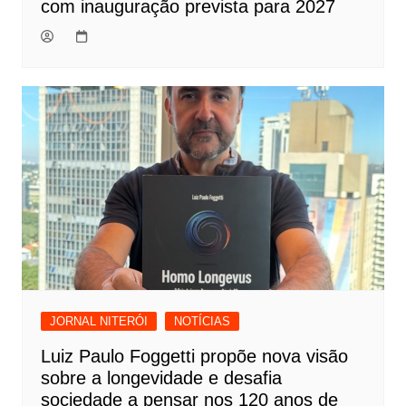
com inauguração prevista para 2027
JORNAL NITERÓI
NOTÍCIAS
Luiz Paulo Foggetti propõe nova visão
sobre a longevidade e desafia
sociedade a pensar nos 120 anos de