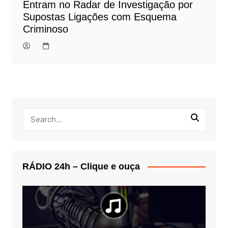
Entram no Radar de Investigação por
Supostas Ligações com Esquema
Criminoso
RÁDIO 24h – Clique e ouça