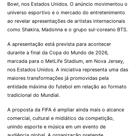
Bowl, nos Estados Unidos. O anúncio movimentou o
universo esportivo e o mercado do entretenimento
ao revelar apresentações de artistas internacionais
como
Shakira
,
Madonna
e o grupo sul-coreano
BTS
.
A apresentação está prevista para acontecer
durante a final da Copa do Mundo de 2026,
marcada para o MetLife Stadium, em Nova Jersey,
nos Estados Unidos. A iniciativa representa uma das
maiores transformações já promovidas pela
entidade máxima do futebol em relação ao formato
tradicional do Mundial.
A proposta da FIFA é ampliar ainda mais o alcance
comercial, cultural e midiático da competição,
unindo esporte e música em um evento de
audiência global. A organização pretende