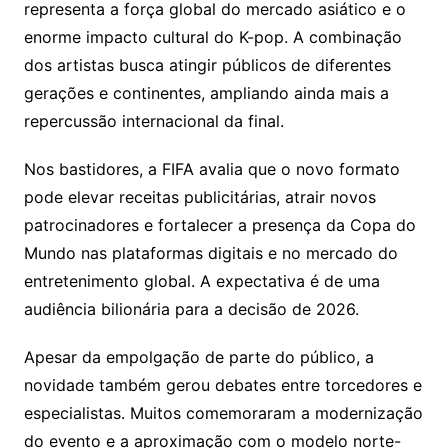
representa a força global do mercado asiático e o
enorme impacto cultural do K-pop. A combinação
dos artistas busca atingir públicos de diferentes
gerações e continentes, ampliando ainda mais a
repercussão internacional da final.
Nos bastidores, a FIFA avalia que o novo formato
pode elevar receitas publicitárias, atrair novos
patrocinadores e fortalecer a presença da Copa do
Mundo nas plataformas digitais e no mercado do
entretenimento global. A expectativa é de uma
audiência bilionária para a decisão de 2026.
Apesar da empolgação de parte do público, a
novidade também gerou debates entre torcedores e
especialistas. Muitos comemoraram a modernização
do evento e a aproximação com o modelo norte-