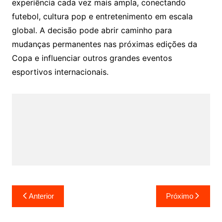
experiência cada vez mais ampla, conectando
futebol, cultura pop e entretenimento em escala
global. A decisão pode abrir caminho para
mudanças permanentes nas próximas edições da
Copa e influenciar outros grandes eventos
esportivos internacionais.
Navegação
Anterior
Próximo
de