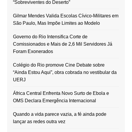
“Sobreviventes do Deserto”
Gilmar Mendes Valida Escolas Cívico-Militares em
São Paulo, Mas Impõe Limites ao Modelo
Governo do Rio Intensifica Corte de
Comissionados e Mais de 2,6 Mil Servidores Já
Foram Exonerados
Colégio do Rio promove Cine Debate sobre
“Ainda Estou Aqui”, obra cobrada no vestibular da
UERJ
África Central Enfrenta Novo Surto de Ebola e
OMS Declara Emergência Internacional
Quando a vida parece vazia, a fé ainda pode
lançar as redes outra vez