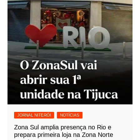
JORNAL NITERÓI
NOTÍCIAS
Zona Sul amplia presença no Rio e
prepara primeira loja na Zona Norte