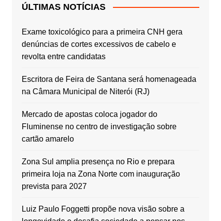
ÚLTIMAS NOTÍCIAS
Exame toxicológico para a primeira CNH gera
denúncias de cortes excessivos de cabelo e
revolta entre candidatas
Escritora de Feira de Santana será homenageada
na Câmara Municipal de Niterói (RJ)
Mercado de apostas coloca jogador do
Fluminense no centro de investigação sobre
cartão amarelo
Zona Sul amplia presença no Rio e prepara
primeira loja na Zona Norte com inauguração
prevista para 2027
Luiz Paulo Foggetti propõe nova visão sobre a