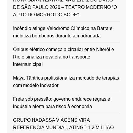
DE SÃO PAULO 2026 – TEATRO MODERNO “O
AUTO DO MORRO DO BODE”.
Incêndio atinge Velódromo Olímpico na Barra e
mobiliza bombeiros durante a madrugada
Ônibus elétrico começa a circular entre Niterói e
Rio e sinaliza nova era no transporte
intermunicipal
Maya Tântrica profissionaliza mercado de terapias
com modelo inovador
Frete sob pressão: governo endurece regras e
indústria alerta para risco à economia
GRUPO HADASSA VIAGENS VIRA
REFERÊNCIA MUNDIAL, ATINGE 1.2 MILHÃO