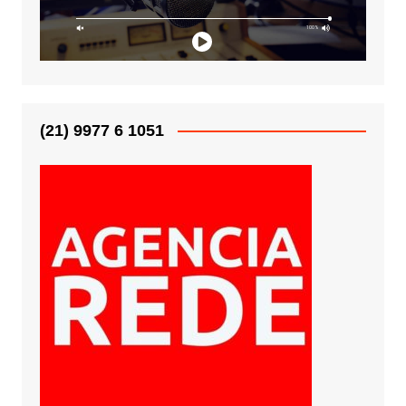
(21) 9977 6 1051