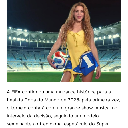
A FIFA confirmou uma mudança histórica para a
final da Copa do Mundo de 2026: pela primeira vez,
o torneio contará com um grande show musical no
intervalo da decisão, seguindo um modelo
semelhante ao tradicional espetáculo do Super