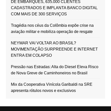
DE EMBARQUES, 635.000 CLIENTES
CADASTRADOS E IMPLANTA BANCO DIGITAL
COM MAIS DE 300 SERVIÇOS
Tragédia nos céus da Colômbia expõe crise na
aviação militar e mobiliza operação de resgate
NEYMAR VAI VOLTAR AO BRASIL?
MOVIMENTAÇÃO SURPREENDE E INTERNET
ENTRA EM COLAPSO
Pressão nas Estradas: Alta do Diesel Eleva Risco
de Nova Greve de Caminhoneiros no Brasil
Mix da Cooperativa Vinícola Garibaldi na SRE
apresenta rótulos novos e exclusivos