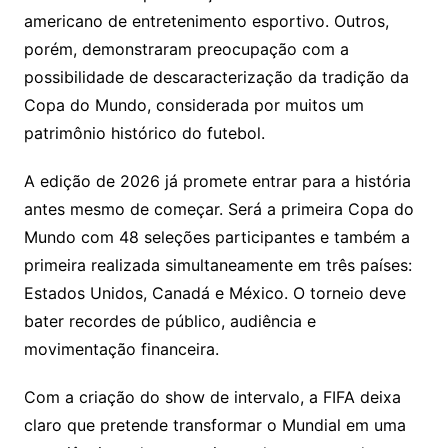
americano de entretenimento esportivo. Outros,
porém, demonstraram preocupação com a
possibilidade de descaracterização da tradição da
Copa do Mundo, considerada por muitos um
patrimônio histórico do futebol.
A edição de 2026 já promete entrar para a história
antes mesmo de começar. Será a primeira Copa do
Mundo com 48 seleções participantes e também a
primeira realizada simultaneamente em três países:
Estados Unidos, Canadá e México. O torneio deve
bater recordes de público, audiência e
movimentação financeira.
Com a criação do show de intervalo, a FIFA deixa
claro que pretende transformar o Mundial em uma