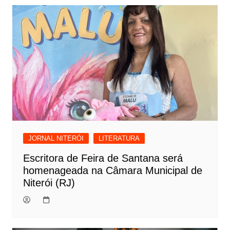
JORNAL NITERÓI
LITERATURA
Escritora de Feira de Santana será
homenageada na Câmara Municipal de
Niterói (RJ)