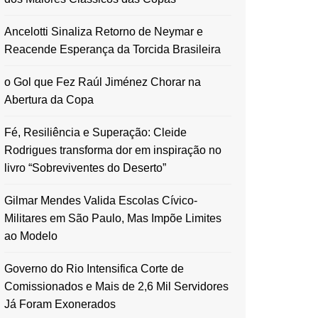
Ancelotti Sinaliza Retorno de Neymar e
Reacende Esperança da Torcida Brasileira
o Gol que Fez Raúl Jiménez Chorar na
Abertura da Copa
Fé, Resiliência e Superação: Cleide
Rodrigues transforma dor em inspiração no
livro “Sobreviventes do Deserto”
Gilmar Mendes Valida Escolas Cívico-
Militares em São Paulo, Mas Impõe Limites
ao Modelo
Governo do Rio Intensifica Corte de
Comissionados e Mais de 2,6 Mil Servidores
Já Foram Exonerados