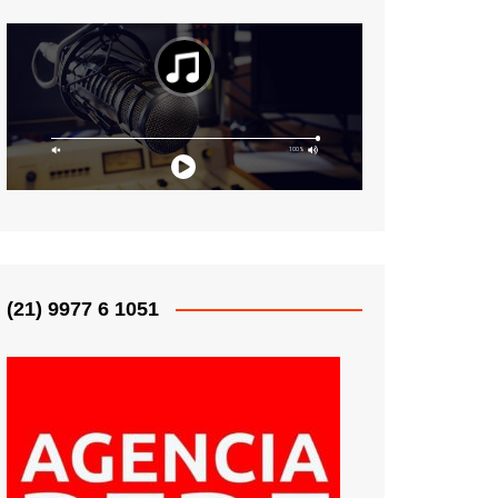
(21) 9977 6 1051