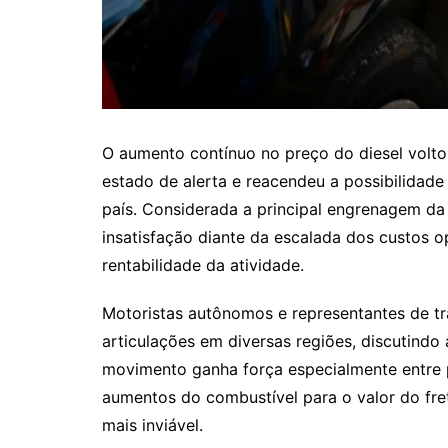
O aumento contínuo no preço do diesel volto
estado de alerta e reacendeu a possibilidad
país. Considerada a principal engrenagem da 
insatisfação diante da escalada dos custos 
rentabilidade da atividade.
Motoristas autônomos e representantes de tr
articulações em diversas regiões, discutindo 
movimento ganha força especialmente entre p
aumentos do combustível para o valor do fret
mais inviável.