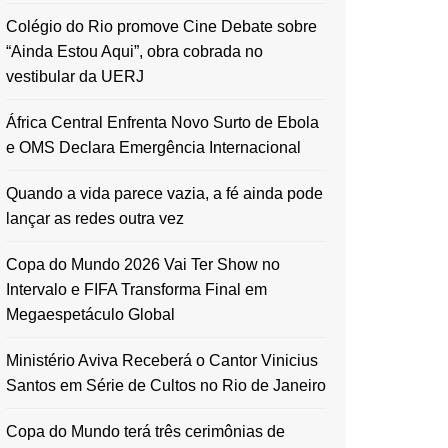
Colégio do Rio promove Cine Debate sobre
“Ainda Estou Aqui”, obra cobrada no
vestibular da UERJ
África Central Enfrenta Novo Surto de Ebola
e OMS Declara Emergência Internacional
Quando a vida parece vazia, a fé ainda pode
lançar as redes outra vez
Copa do Mundo 2026 Vai Ter Show no
Intervalo e FIFA Transforma Final em
Megaespetáculo Global
Ministério Aviva Receberá o Cantor Vinicius
Santos em Série de Cultos no Rio de Janeiro
Copa do Mundo terá três cerimônias de