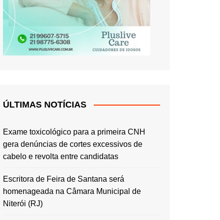
ÚLTIMAS NOTÍCIAS
Exame toxicológico para a primeira CNH
gera denúncias de cortes excessivos de
cabelo e revolta entre candidatas
Escritora de Feira de Santana será
homenageada na Câmara Municipal de
Niterói (RJ)