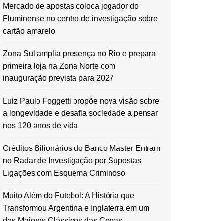
Mercado de apostas coloca jogador do
Fluminense no centro de investigação sobre
cartão amarelo
Zona Sul amplia presença no Rio e prepara
primeira loja na Zona Norte com
inauguração prevista para 2027
Luiz Paulo Foggetti propõe nova visão sobre
a longevidade e desafia sociedade a pensar
nos 120 anos de vida
Créditos Bilionários do Banco Master Entram
no Radar de Investigação por Supostas
Ligações com Esquema Criminoso
Muito Além do Futebol: A História que
Transformou Argentina e Inglaterra em um
dos Maiores Clássicos das Copas