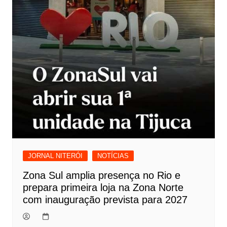
JORNAL NITERÓI
NOTÍCIAS
Zona Sul amplia presença no Rio e
prepara primeira loja na Zona Norte
com inauguração prevista para 2027