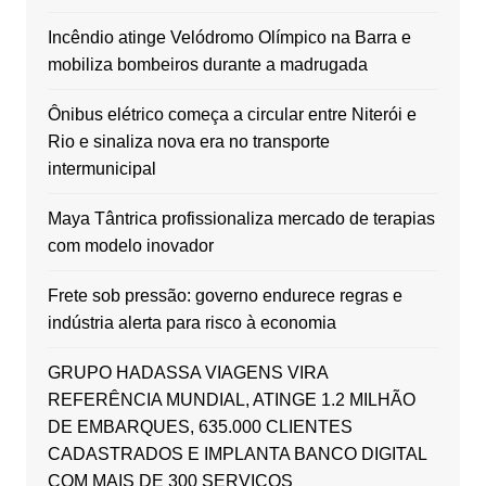
Incêndio atinge Velódromo Olímpico na Barra e
mobiliza bombeiros durante a madrugada
Ônibus elétrico começa a circular entre Niterói e
Rio e sinaliza nova era no transporte
intermunicipal
Maya Tântrica profissionaliza mercado de terapias
com modelo inovador
Frete sob pressão: governo endurece regras e
indústria alerta para risco à economia
GRUPO HADASSA VIAGENS VIRA
REFERÊNCIA MUNDIAL, ATINGE 1.2 MILHÃO
DE EMBARQUES, 635.000 CLIENTES
CADASTRADOS E IMPLANTA BANCO DIGITAL
COM MAIS DE 300 SERVIÇOS