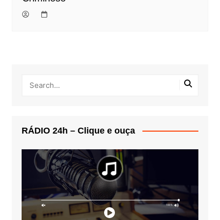
RÁDIO 24h – Clique e ouça