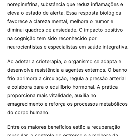
norepinefrina, substância que reduz inflamações e
eleva o estado de alerta. Essa resposta biológica
favorece a clareza mental, melhora o humor e
diminui quadros de ansiedade. O impacto positivo
na cognição tem sido reconhecido por
neurocientistas e especialistas em saúde integrativa.
Ao adotar a crioterapia, o organismo se adapta e
desenvolve resistência a agentes externos. O banho
frio aprimora a circulação, regula a pressão arterial
e colabora para o equilíbrio hormonal. A prática
proporciona mais vitalidade, auxilia no
emagrecimento e reforça os processos metabólicos
do corpo humano.
Entre os maiores benefícios estão a recuperação
muscular, o controle do estresse e a melhora da