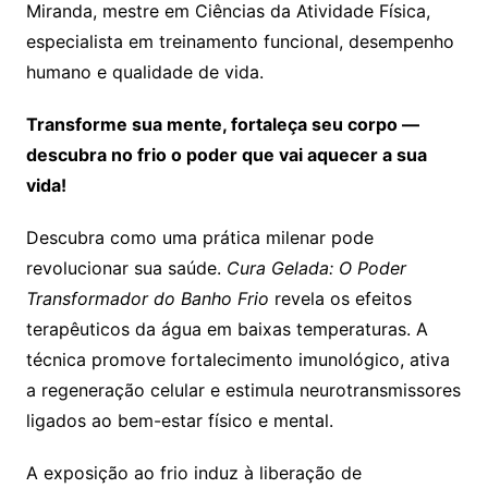
Miranda, mestre em Ciências da Atividade Física,
especialista em treinamento funcional, desempenho
humano e qualidade de vida.
Transforme sua mente, fortaleça seu corpo —
descubra no frio o poder que vai aquecer a sua
vida!
Descubra como uma prática milenar pode
revolucionar sua saúde.
Cura Gelada: O Poder
Transformador do Banho Frio
revela os efeitos
terapêuticos da água em baixas temperaturas. A
técnica promove fortalecimento imunológico, ativa
a regeneração celular e estimula neurotransmissores
ligados ao bem-estar físico e mental.
A exposição ao frio induz à liberação de