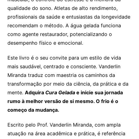
qualidade do sono. Atletas de alto rendimento,
profissionais da saúde e entusiastas da longevidade
recomendam o método. A água gelada funciona
como agente restaurador, potencializando o
desempenho físico e emocional.
Este livro é o seu convite para um estilo de vida
mais saudável, centrado e consciente. Vanderlin
Miranda traduz com maestria os caminhos da
transformação por meio da ciência, da prática e da
mente.
Adquira
Cura Gelada
e inicie sua jornada
rumo à melhor versão de si mesmo. O frio é o
começo da mudança.
Escrito pelo Prof. Vanderlin Miranda, com ampla
atuação na área acadêmica e prática, é referência