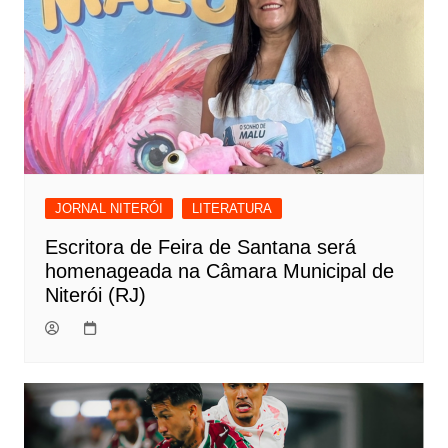
JORNAL NITERÓI
LITERATURA
Escritora de Feira de Santana será
homenageada na Câmara Municipal de
Niterói (RJ)