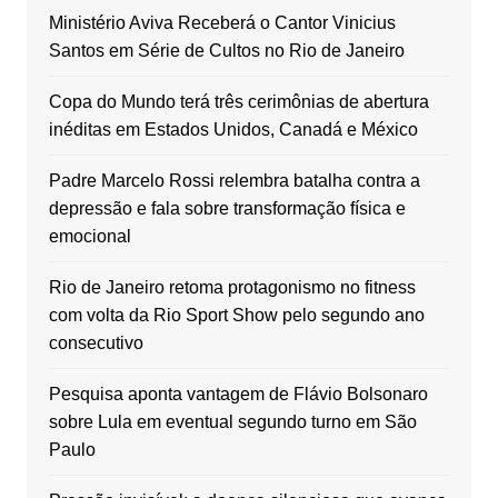
Ministério Aviva Receberá o Cantor Vinicius
Santos em Série de Cultos no Rio de Janeiro
Copa do Mundo terá três cerimônias de abertura
inéditas em Estados Unidos, Canadá e México
Padre Marcelo Rossi relembra batalha contra a
depressão e fala sobre transformação física e
emocional
Rio de Janeiro retoma protagonismo no fitness
com volta da Rio Sport Show pelo segundo ano
consecutivo
Pesquisa aponta vantagem de Flávio Bolsonaro
sobre Lula em eventual segundo turno em São
Paulo