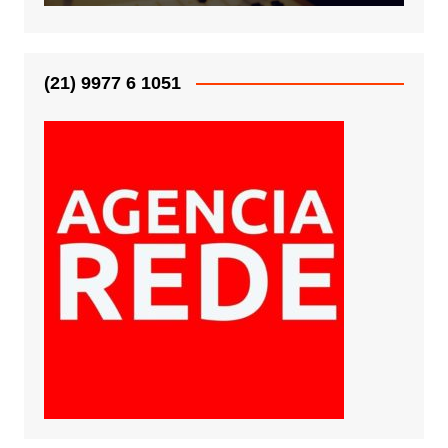
(21) 9977 6 1051