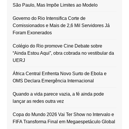
São Paulo, Mas Impõe Limites ao Modelo
Governo do Rio Intensifica Corte de
Comissionados e Mais de 2,6 Mil Servidores Já
Foram Exonerados
Colégio do Rio promove Cine Debate sobre
“Ainda Estou Aqui”, obra cobrada no vestibular da
UERJ
África Central Enfrenta Novo Surto de Ebola e
OMS Declara Emergência Internacional
Quando a vida parece vazia, a fé ainda pode
lançar as redes outra vez
Copa do Mundo 2026 Vai Ter Show no Intervalo e
FIFA Transforma Final em Megaespetáculo Global