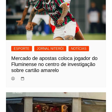
ESPORTE
JORNAL NITERÓI
NOTÍCIAS
Mercado de apostas coloca jogador do
Fluminense no centro de investigação
sobre cartão amarelo