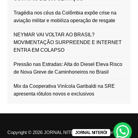
Tragédia nos céus da Colômbia expõe crise na
aviação militar e mobiliza operação de resgate
NEYMAR VAI VOLTAR AO BRASIL?
MOVIMENTAÇÃO SURPREENDE E INTERNET
ENTRA EM COLAPSO
Pressão nas Estradas: Alta do Diesel Eleva Risco
de Nova Greve de Caminhoneiros no Brasil
Mix da Cooperativa Vinícola Garibaldi na SRE
apresenta rótulos novos e exclusivos
Copyright © 2026 JORNAL NITERÓI. All rights reserved.
JORNAL NITERÓI