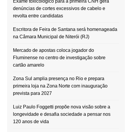
Exame toxicológico para a primeira CNH gera
denúncias de cortes excessivos de cabelo e
revolta entre candidatas
Escritora de Feira de Santana será homenageada
na Câmara Municipal de Niterói (RJ)
Mercado de apostas coloca jogador do
Fluminense no centro de investigação sobre
cartão amarelo
Zona Sul amplia presença no Rio e prepara
primeira loja na Zona Norte com inauguração
prevista para 2027
Luiz Paulo Foggetti propõe nova visão sobre a
longevidade e desafia sociedade a pensar nos
120 anos de vida