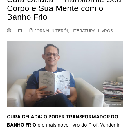
Corpo e Sua Mente com o
Banho Frio
JORNAL NITERÓI
,
LITERATURA
,
LIVROS
CURA GELADA: O PODER TRANSFORMADOR DO
BANHO FRIO
é o mais novo livro do Prof. Vanderlin