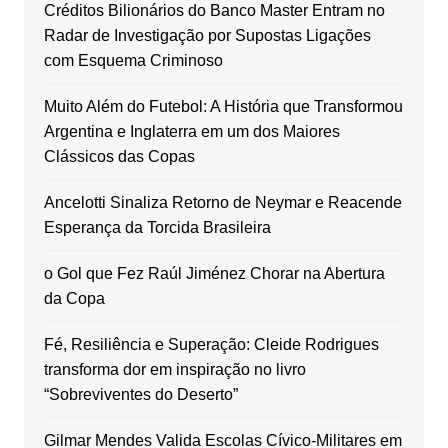
Créditos Bilionários do Banco Master Entram no
Radar de Investigação por Supostas Ligações
com Esquema Criminoso
Muito Além do Futebol: A História que Transformou
Argentina e Inglaterra em um dos Maiores
Clássicos das Copas
Ancelotti Sinaliza Retorno de Neymar e Reacende
Esperança da Torcida Brasileira
o Gol que Fez Raúl Jiménez Chorar na Abertura
da Copa
Fé, Resiliência e Superação: Cleide Rodrigues
transforma dor em inspiração no livro
“Sobreviventes do Deserto”
Gilmar Mendes Valida Escolas Cívico-Militares em