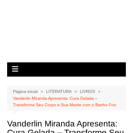
Página inicial
LITERATURA
LIVROS
Vanderlin Miranda Apresenta: Cura Gelada –
Transforme Seu Corpo e Sua Mente com o Banho Frio
Vanderlin Miranda Apresenta:
Cura Gelada – Transforme Seu