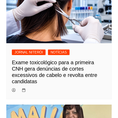
JORNAL NITERÓI
NOTÍCIAS
Exame toxicológico para a primeira
CNH gera denúncias de cortes
excessivos de cabelo e revolta entre
candidatas