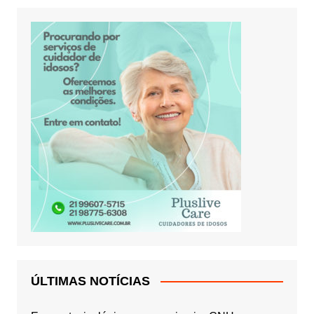
ÚLTIMAS NOTÍCIAS