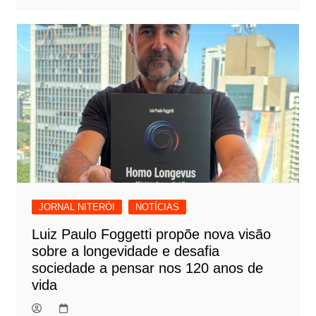
JORNAL NITERÓI
NOTÍCIAS
Luiz Paulo Foggetti propõe nova visão
sobre a longevidade e desafia
sociedade a pensar nos 120 anos de
vida