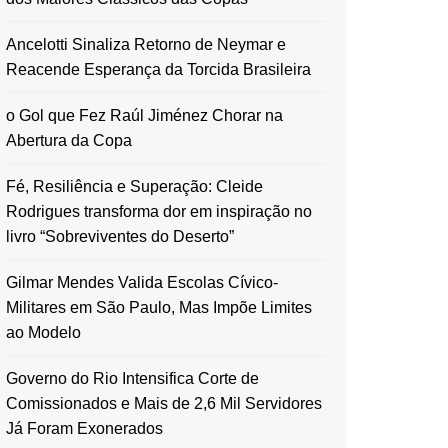
Ancelotti Sinaliza Retorno de Neymar e
Reacende Esperança da Torcida Brasileira
o Gol que Fez Raúl Jiménez Chorar na
Abertura da Copa
Fé, Resiliência e Superação: Cleide
Rodrigues transforma dor em inspiração no
livro “Sobreviventes do Deserto”
Gilmar Mendes Valida Escolas Cívico-
Militares em São Paulo, Mas Impõe Limites
ao Modelo
Governo do Rio Intensifica Corte de
Comissionados e Mais de 2,6 Mil Servidores
Já Foram Exonerados