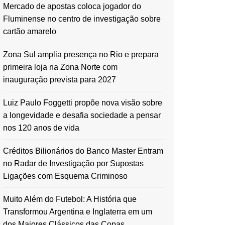
Mercado de apostas coloca jogador do
Fluminense no centro de investigação sobre
cartão amarelo
Zona Sul amplia presença no Rio e prepara
primeira loja na Zona Norte com
inauguração prevista para 2027
Luiz Paulo Foggetti propõe nova visão sobre
a longevidade e desafia sociedade a pensar
nos 120 anos de vida
Créditos Bilionários do Banco Master Entram
no Radar de Investigação por Supostas
Ligações com Esquema Criminoso
Muito Além do Futebol: A História que
Transformou Argentina e Inglaterra em um
dos Maiores Clássicos das Copas