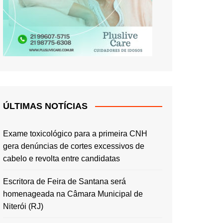
ÚLTIMAS NOTÍCIAS
Exame toxicológico para a primeira CNH
gera denúncias de cortes excessivos de
cabelo e revolta entre candidatas
Escritora de Feira de Santana será
homenageada na Câmara Municipal de
Niterói (RJ)