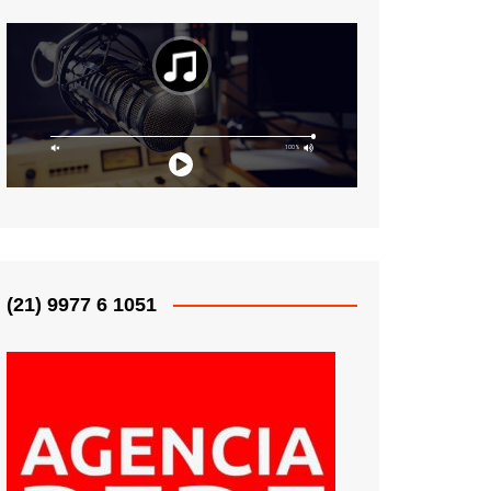
(21) 9977 6 1051