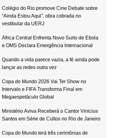
Colégio do Rio promove Cine Debate sobre
“Ainda Estou Aqui”, obra cobrada no
vestibular da UERJ
África Central Enfrenta Novo Surto de Ebola
e OMS Declara Emergência Internacional
Quando a vida parece vazia, a fé ainda pode
lançar as redes outra vez
Copa do Mundo 2026 Vai Ter Show no
Intervalo e FIFA Transforma Final em
Megaespetáculo Global
Ministério Aviva Receberá o Cantor Vinicius
Santos em Série de Cultos no Rio de Janeiro
Copa do Mundo terá três cerimônias de