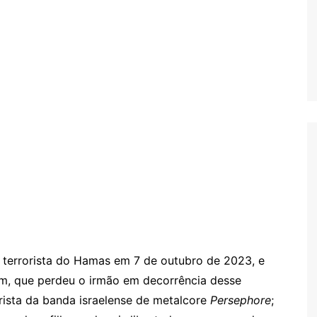
 terrorista do Hamas em 7 de outubro de 2023, e
m, que perdeu o irmão em decorrência desse
ista da banda israelense de metalcore
Persephore
;