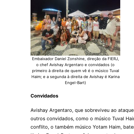
Embaixador Daniel Zonshine, direção da FIERJ,
o chef Avishay Argentaro e convidados (o
primeiro à direita de quem vê é o músico Tuval
Haim; e a segunda à direita de Avishay é Karina
Engel-Bart)
Convidados
Avishay Argentaro, que sobreviveu ao ataque
outros convidados, como o músico Tuval Hai
conflito, o também músico Yotam Haim, bater