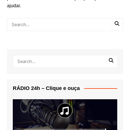
ajudar.
RÁDIO 24h – Clique e ouça