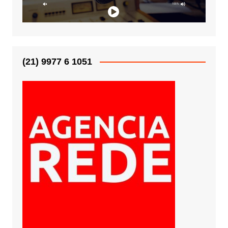
(21) 9977 6 1051