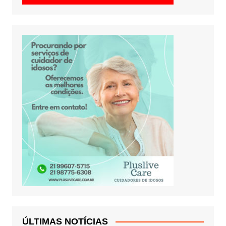
ÚLTIMAS NOTÍCIAS