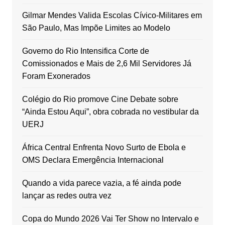
Gilmar Mendes Valida Escolas Cívico-Militares em
São Paulo, Mas Impõe Limites ao Modelo
Governo do Rio Intensifica Corte de
Comissionados e Mais de 2,6 Mil Servidores Já
Foram Exonerados
Colégio do Rio promove Cine Debate sobre
“Ainda Estou Aqui”, obra cobrada no vestibular da
UERJ
África Central Enfrenta Novo Surto de Ebola e
OMS Declara Emergência Internacional
Quando a vida parece vazia, a fé ainda pode
lançar as redes outra vez
Copa do Mundo 2026 Vai Ter Show no Intervalo e