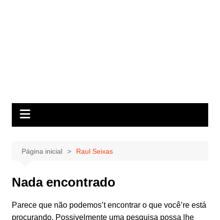
Página inicial
Raul Seixas
Nada encontrado
Parece que não podemos’t encontrar o que você’re está
procurando. Possivelmente uma pesquisa possa lhe