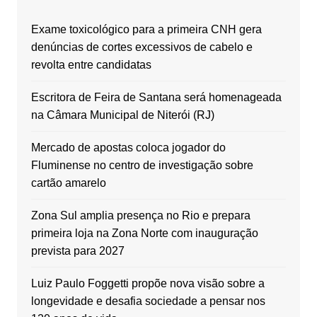
Exame toxicológico para a primeira CNH gera
denúncias de cortes excessivos de cabelo e
revolta entre candidatas
Escritora de Feira de Santana será homenageada
na Câmara Municipal de Niterói (RJ)
Mercado de apostas coloca jogador do
Fluminense no centro de investigação sobre
cartão amarelo
Zona Sul amplia presença no Rio e prepara
primeira loja na Zona Norte com inauguração
prevista para 2027
Luiz Paulo Foggetti propõe nova visão sobre a
longevidade e desafia sociedade a pensar nos