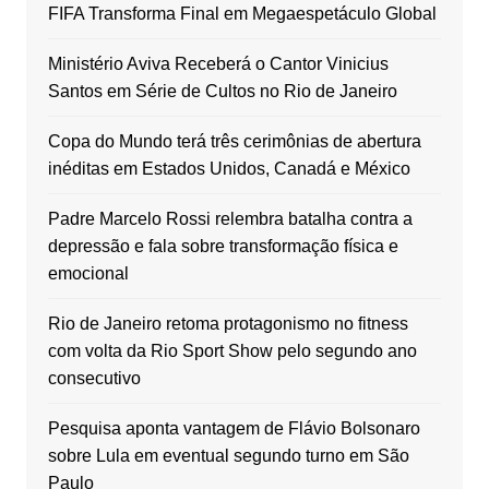
FIFA Transforma Final em Megaespetáculo Global
Ministério Aviva Receberá o Cantor Vinicius
Santos em Série de Cultos no Rio de Janeiro
Copa do Mundo terá três cerimônias de abertura
inéditas em Estados Unidos, Canadá e México
Padre Marcelo Rossi relembra batalha contra a
depressão e fala sobre transformação física e
emocional
Rio de Janeiro retoma protagonismo no fitness
com volta da Rio Sport Show pelo segundo ano
consecutivo
Pesquisa aponta vantagem de Flávio Bolsonaro
sobre Lula em eventual segundo turno em São
Paulo