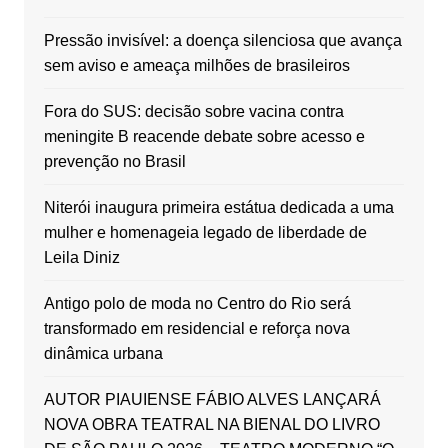
Pressão invisível: a doença silenciosa que avança
sem aviso e ameaça milhões de brasileiros
Fora do SUS: decisão sobre vacina contra
meningite B reacende debate sobre acesso e
prevenção no Brasil
Niterói inaugura primeira estátua dedicada a uma
mulher e homenageia legado de liberdade de
Leila Diniz
Antigo polo de moda no Centro do Rio será
transformado em residencial e reforça nova
dinâmica urbana
AUTOR PIAUIENSE FÁBIO ALVES LANÇARÁ
NOVA OBRA TEATRAL NA BIENAL DO LIVRO