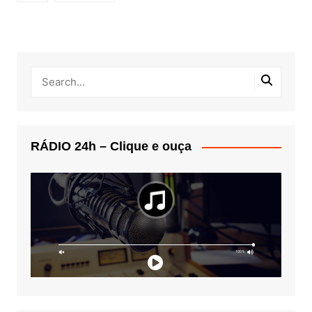
RÁDIO 24h – Clique e ouça