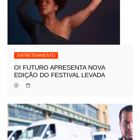
ENTRETENIMENTO
OI FUTURO APRESENTA NOVA
EDIÇÃO DO FESTIVAL LEVADA