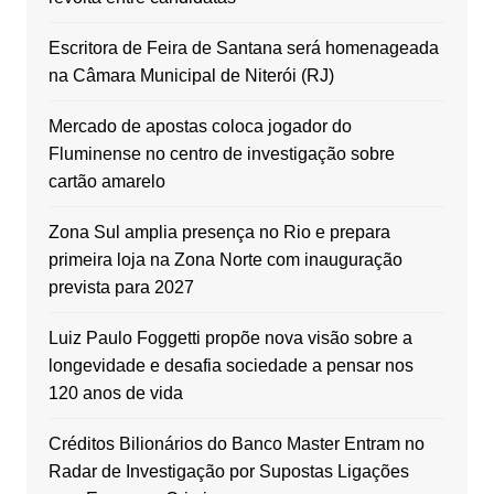
Escritora de Feira de Santana será homenageada
na Câmara Municipal de Niterói (RJ)
Mercado de apostas coloca jogador do
Fluminense no centro de investigação sobre
cartão amarelo
Zona Sul amplia presença no Rio e prepara
primeira loja na Zona Norte com inauguração
prevista para 2027
Luiz Paulo Foggetti propõe nova visão sobre a
longevidade e desafia sociedade a pensar nos
120 anos de vida
Créditos Bilionários do Banco Master Entram no
Radar de Investigação por Supostas Ligações