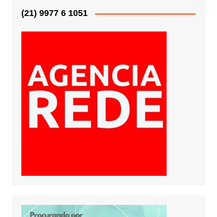
(21) 9977 6 1051