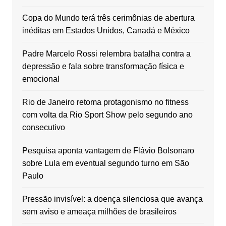
Copa do Mundo terá três cerimônias de abertura
inéditas em Estados Unidos, Canadá e México
Padre Marcelo Rossi relembra batalha contra a
depressão e fala sobre transformação física e
emocional
Rio de Janeiro retoma protagonismo no fitness
com volta da Rio Sport Show pelo segundo ano
consecutivo
Pesquisa aponta vantagem de Flávio Bolsonaro
sobre Lula em eventual segundo turno em São
Paulo
Pressão invisível: a doença silenciosa que avança
sem aviso e ameaça milhões de brasileiros