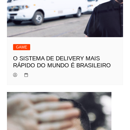
GAME
O SISTEMA DE DELIVERY MAIS
RÁPIDO DO MUNDO É BRASILEIRO