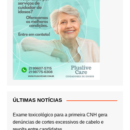
ÚLTIMAS NOTÍCIAS
Exame toxicológico para a primeira CNH gera
denúncias de cortes excessivos de cabelo e
revolta entre candidatas