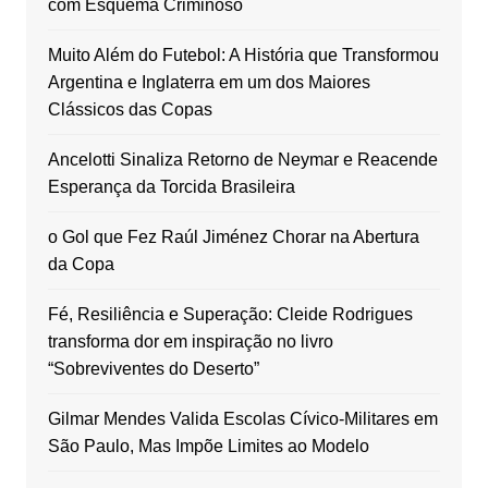
com Esquema Criminoso
Muito Além do Futebol: A História que Transformou
Argentina e Inglaterra em um dos Maiores
Clássicos das Copas
Ancelotti Sinaliza Retorno de Neymar e Reacende
Esperança da Torcida Brasileira
o Gol que Fez Raúl Jiménez Chorar na Abertura
da Copa
Fé, Resiliência e Superação: Cleide Rodrigues
transforma dor em inspiração no livro
“Sobreviventes do Deserto”
Gilmar Mendes Valida Escolas Cívico-Militares em
São Paulo, Mas Impõe Limites ao Modelo