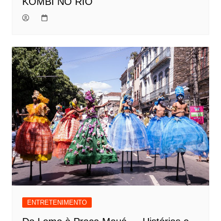
KOMBI NO RIO
ENTRETENIMENTO