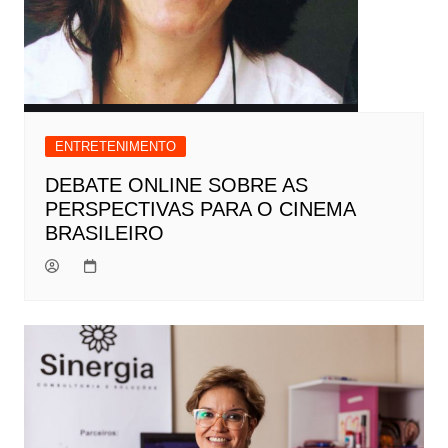
ENTRETENIMENTO
DEBATE ONLINE SOBRE AS
PERSPECTIVAS PARA O CINEMA
BRASILEIRO