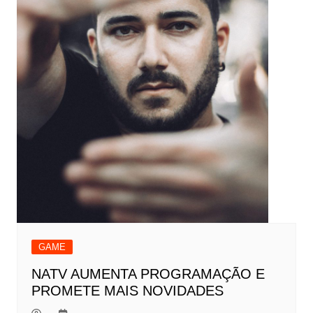
GAME
NATV AUMENTA PROGRAMAÇÃO E
PROMETE MAIS NOVIDADES