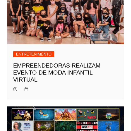
ENTRETENIMENTO
EMPREENDEDORAS REALIZAM
EVENTO DE MODA INFANTIL
VIRTUAL