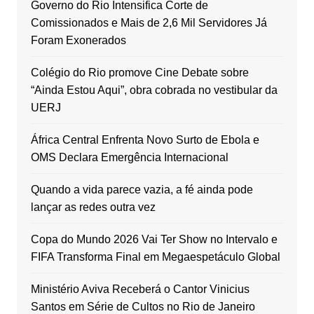
Governo do Rio Intensifica Corte de
Comissionados e Mais de 2,6 Mil Servidores Já
Foram Exonerados
Colégio do Rio promove Cine Debate sobre
“Ainda Estou Aqui”, obra cobrada no vestibular da
UERJ
África Central Enfrenta Novo Surto de Ebola e
OMS Declara Emergência Internacional
Quando a vida parece vazia, a fé ainda pode
lançar as redes outra vez
Copa do Mundo 2026 Vai Ter Show no Intervalo e
FIFA Transforma Final em Megaespetáculo Global
Ministério Aviva Receberá o Cantor Vinicius
Santos em Série de Cultos no Rio de Janeiro