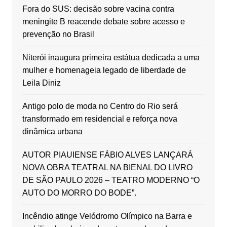
Fora do SUS: decisão sobre vacina contra
meningite B reacende debate sobre acesso e
prevenção no Brasil
Niterói inaugura primeira estátua dedicada a uma
mulher e homenageia legado de liberdade de
Leila Diniz
Antigo polo de moda no Centro do Rio será
transformado em residencial e reforça nova
dinâmica urbana
AUTOR PIAUIENSE FÁBIO ALVES LANÇARÁ
NOVA OBRA TEATRAL NA BIENAL DO LIVRO
DE SÃO PAULO 2026 – TEATRO MODERNO “O
AUTO DO MORRO DO BODE”.
Incêndio atinge Velódromo Olímpico na Barra e