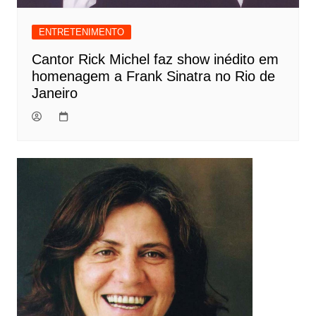
ENTRETENIMENTO
Cantor Rick Michel faz show inédito em
homenagem a Frank Sinatra no Rio de
Janeiro