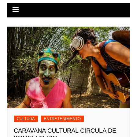
CULTURA
ENTRETENIMENTO
CARAVANA CULTURAL CIRCULA DE