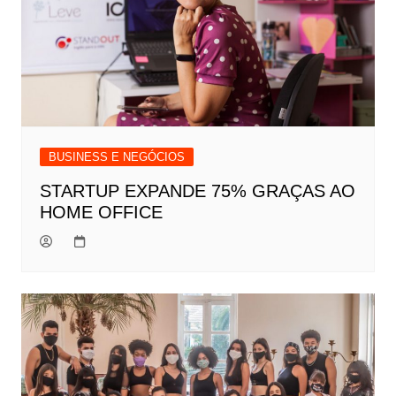
BUSINESS E NEGÓCIOS
STARTUP EXPANDE 75% GRAÇAS AO
HOME OFFICE